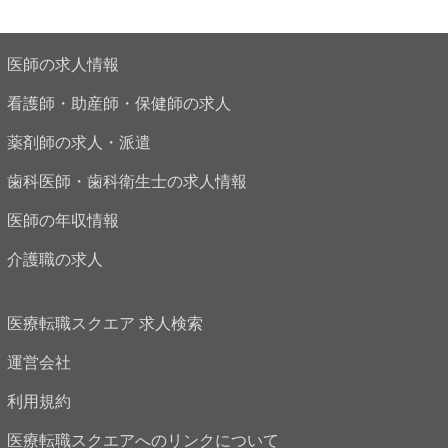
医師の求人情報
看護師・助産師・保健師の求人
薬剤師の求人・派遣
歯科医師・歯科衛生士の求人情報
医師の年収情報
介護職の求人
医療転職スクエア 求人検索
運営会社
利用規約
医療転職スクエアへのリンクについて