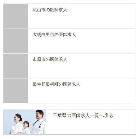
流山市の医師求人
大網白里市の医師求人
市原市の医師求人
長生郡長柄町の医師求人
千葉県の医師求人一覧へ戻る