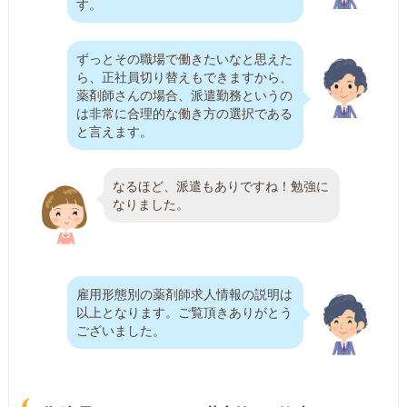
す。
ずっとその職場で働きたいなと思えた
ら、正社員切り替えもできますから、
薬剤師さんの場合、派遣勤務というの
は非常に合理的な働き方の選択である
と言えます。
なるほど、派遣もありですね！勉強に
なりました。
雇用形態別の薬剤師求人情報の説明は
以上となります。ご覧頂きありがとう
ございました。