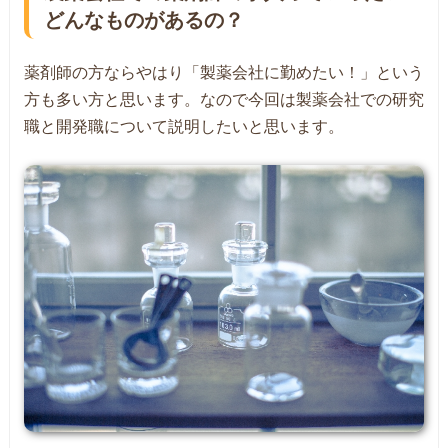
どんなものがあるの？
薬剤師の方ならやはり「製薬会社に勤めたい！」という
方も多い方と思います。なので今回は製薬会社での研究
職と開発職について説明したいと思います。