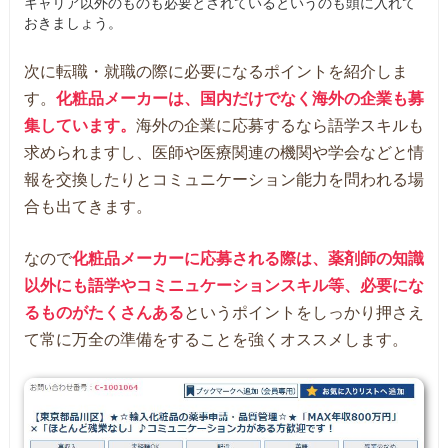
キャリア以外のものも必要とされているというのも頭に入れて
おきましょう。
次に転職・就職の際に必要になるポイントを紹介しま
す。
化粧品メーカーは、国内だけでなく海外の企業も募
集しています。
海外の企業に応募するなら語学スキルも
求められますし、医師や医療関連の機関や学会などと情
報を交換したりとコミュニケーション能力を問われる場
合も出てきます。
なので
化粧品メーカーに応募される際は、薬剤師の知識
以外にも語学やコミニュケーションスキル等、必要にな
るものがたくさんある
というポイントをしっかり押さえ
て常に万全の準備をすることを強くオススメします。