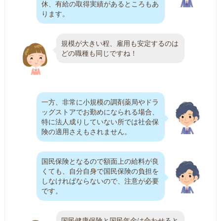
休、有給の取得実績があるところもあ
ります。
規模が大きい程、雇用も安定するのは
どの職種も同じですね！
一方、非常に小規模の調剤薬局やドラ
ッグストアでお勤めになられる場合、
特に法人成りしていない所では社会保
険の適用さえもされません。
国民保険となるので額面上の給料が良
くても、自分自身で国民保険の負担を
しなければならないので、注意が必要
です。
国民健康保険と国民年金は合わせると