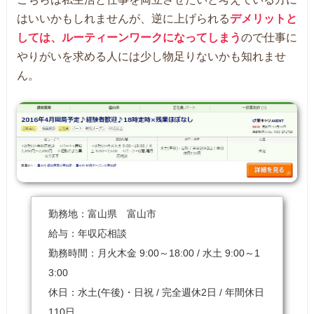
はいいかもしれませんが、逆に上げられる
デメリットと
しては、ルーティーンワークになってしまう
ので仕事に
やりがいを求める人には少し物足りないかも知れませ
ん。
勤務地：富山県 富山市
給与：年収応相談
勤務時間：月火木金 9:00～18:00 / 水土 9:00～1
3:00
休日：水土(午後)・日祝 / 完全週休2日 / 年間休日
110日