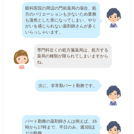
眼科医院の周辺の門前薬局の場合、処
方のバリエーションも少ないため業務
も漫然とした形になってしまい、やり
がいを感じられない薬剤師さんが多く
いらっしゃいます。
専門科近くの処方箋薬局は、処方する
薬局の種類が限られてしまいますから
ね。
次に、非常勤パート勤務です。
パート勤務の薬剤師さんは例えば、16
時から17時まで、平日のみ、週3回ほ
どの勤務