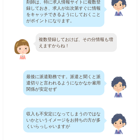
剤師は、特に求人情報サイトに複数登
録しておき、求人が出次第すぐに情報
をキャッチできるようにしておくこと
がポイントになります。
複数登録しておけば、その分情報も増
えますからね！
最後に派遣勤務です。派遣と聞くと派
遣切りと言われるようになかなか雇用
関係が安定せず
収入も不安定になってしまうのではな
いかというイメージをお持ちの方が多
くいらっしゃいますが