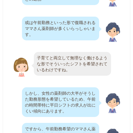
或は午前勤務といった形で復職される
ママさん薬剤師が多くいらっしゃいま
す。
子育てと両立して無理なく働けるよう
な形でそういったシフトを希望されて
いるわけですね。
しかし、女性の薬剤師の大半がそうし
た勤務形態を希望しているため、午前
の時間帯特に平日シフトの求人が出に
くい傾向にあります。
ですから、午前勤務希望のママさん薬