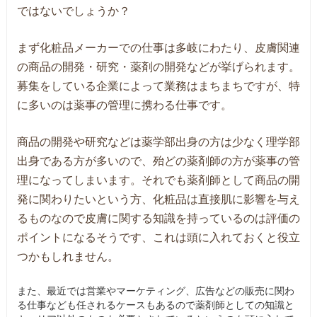
ではないでしょうか？
まず化粧品メーカーでの仕事は多岐にわたり、皮膚関連
の商品の開発・研究・薬剤の開発などが挙げられます。
募集をしている企業によって業務はまちまちですが、特
に多いのは薬事の管理に携わる仕事です。
商品の開発や研究などは薬学部出身の方は少なく理学部
出身である方が多いので、殆どの薬剤師の方が薬事の管
理になってしまいます。それでも薬剤師として商品の開
発に関わりたいという方、化粧品は直接肌に影響を与え
るものなので皮膚に関する知識を持っているのは評価の
ポイントになるそうです、これは頭に入れておくと役立
つかもしれません。
また、最近では営業やマーケティング、広告などの販売に関わ
る仕事なども任されるケースもあるので薬剤師としての知識と