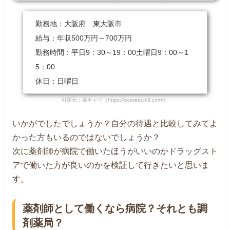
勤務地：大阪府 東大阪市
給与：年収500万円～700万円
勤務時間：平日9：30～19：00土曜日9：00～1
5：00
休日：日曜日
引用元：薬キャリ（https://pcareer.m3.com/）
いかがでしたでしょうか？自分の待遇と比較してみてよ
かった方もいるのではないでしょうか？
次に薬剤師が病院で働いたほうがいいのかドラッグスト
アで働いた方が良いのかを検証して行きたいと思いま
す。
薬剤師として働くなら病院？それとも調
剤薬局？