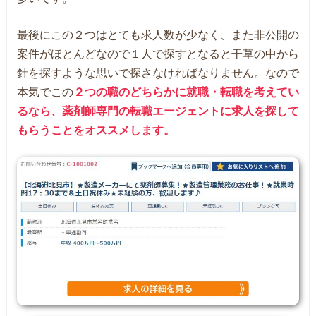
最後にこの２つはとても求人数が少なく、また非公開の
案件がほとんどなので１人で探すとなると干草の中から
針を探すような思いで探さなければなりません。なので
本気でこの
２つの職のどちらかに就職・転職を考えてい
るなら、薬剤師専門の転職エージェントに求人を探して
もらうことをオススメします。