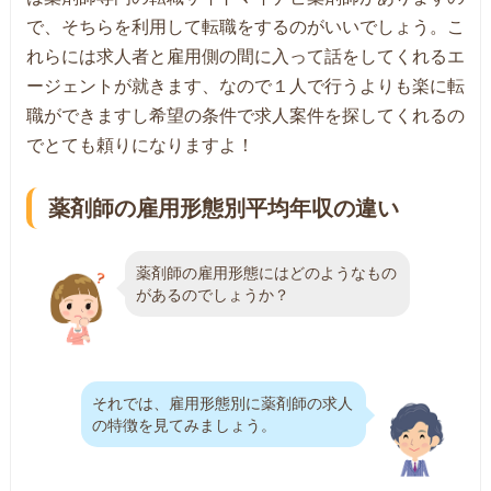
で、そちらを利用して転職をするのがいいでしょう。こ
れらには求人者と雇用側の間に入って話をしてくれるエ
ージェントが就きます、なので１人で行うよりも楽に転
職ができますし希望の条件で求人案件を探してくれるの
でとても頼りになりますよ！
薬剤師の雇用形態別平均年収の違い
薬剤師の雇用形態にはどのようなもの
があるのでしょうか？
それでは、雇用形態別に薬剤師の求人
の特徴を見てみましょう。