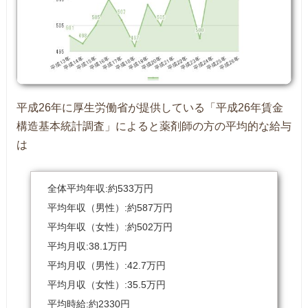
平成26年に厚生労働省が提供している「平成26年賃金
構造基本統計調査」によると薬剤師の方の平均的な給与
は
全体平均年収:約533万円
平均年収（男性）:約587万円
平均年収（女性）:約502万円
平均月収:38.1万円
平均月収（男性）:42.7万円
平均月収（女性）:35.5万円
平均時給:約2330円