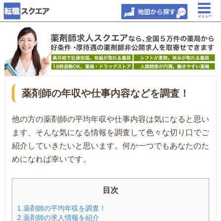
メニュー
薬剤師の年収や仕事内容などを調査！
他の方の薬剤師の平均年収や仕事内容は気になると思い
ます、そんな気になる情報を調査して色々な切り口でご
紹介していきたいと思います。何か一つでもあなたのた
めになれば幸いです。
目次
1.薬剤師の平均年収を調査！
2.薬剤師の求人情報を紹介