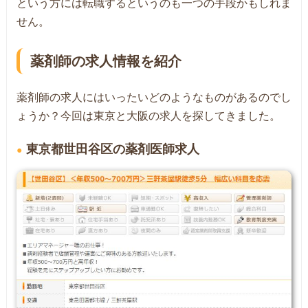
という方には転職するというのも一つの手段かもしれま
せん。
薬剤師の求人情報を紹介
薬剤師の求人にはいったいどのようなものがあるのでし
ょうか？今回は東京と大阪の求人を探してきました。
東京都世田谷区の薬剤医師求人