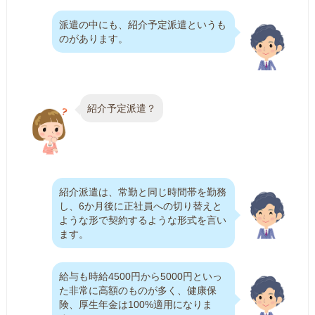
派遣の中にも、紹介予定派遣というも
のがあります。
紹介予定派遣？
紹介派遣は、常勤と同じ時間帯を勤務
し、6か月後に正社員への切り替えと
ような形で契約するような形式を言い
ます。
給与も時給4500円から5000円といっ
た非常に高額のものが多く、健康保
険、厚生年金は100%適用になりま