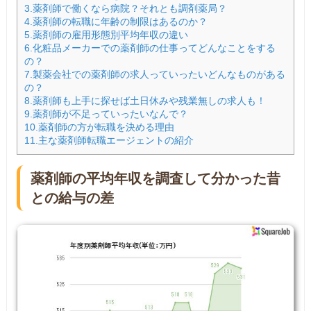
3.薬剤師で働くなら病院？それとも調剤薬局？
4.薬剤師の転職に年齢の制限はあるのか？
5.薬剤師の雇用形態別平均年収の違い
6.化粧品メーカーでの薬剤師の仕事ってどんなことをする
の？
7.製薬会社での薬剤師の求人っていったいどんなものがある
の？
8.薬剤師も上手に探せば土日休みや残業無しの求人も！
9.薬剤師が不足っていったいなんで？
10.薬剤師の方が転職を決める理由
11.主な薬剤師転職エージェントの紹介
薬剤師の平均年収を調査して分かった昔
との給与の差