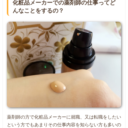
化粧品メーカーでの薬剤師の仕事ってど
んなことをするの？
薬剤師の方で化粧品メーカーに就職、又は転職をしたい
という方でもあまりその仕事内容を知らない方も多いの