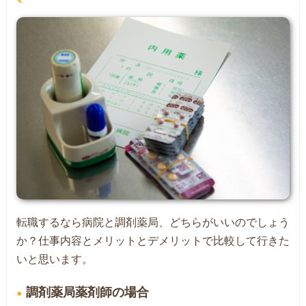
転職するなら病院と調剤薬局、どちらがいいのでしょう
か？仕事内容とメリットとデメリットで比較して行きた
いと思います。
調剤薬局薬剤師の場合