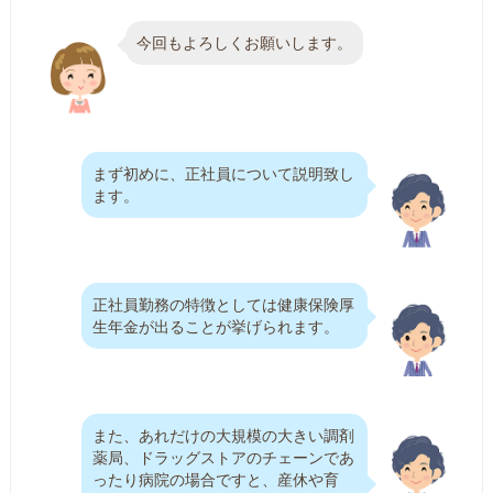
今回もよろしくお願いします。
まず初めに、正社員について説明致し
ます。
正社員勤務の特徴としては健康保険厚
生年金が出ることが挙げられます。
また、あれだけの大規模の大きい調剤
薬局、ドラッグストアのチェーンであ
ったり病院の場合ですと、産休や育