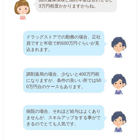
3万円程度かかりますからね。
ドラッグストアでの勤務の場合、正社
員ですと年収で約500万円ぐらいが見
込まれます。
調剤薬局の場合、少ないと400万円程
になりますが、条件の良いい所では50
0万円台のケースもあります。
病院の場合、それほど給与はよくあり
ませんが、スキルアップをする事がで
きるのでとても人気です。