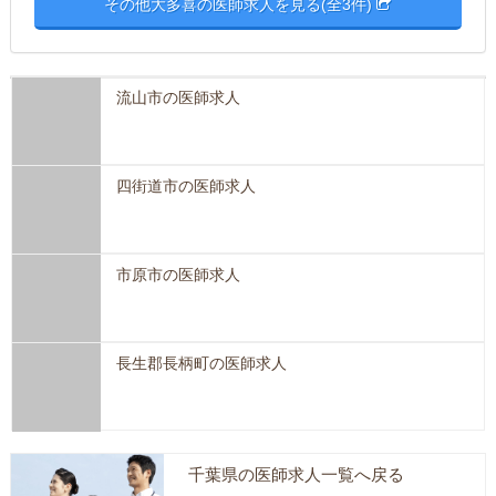
その他大多喜の医師求人を見る(全3件)
流山市の医師求人
四街道市の医師求人
市原市の医師求人
長生郡長柄町の医師求人
千葉県の医師求人一覧へ戻る