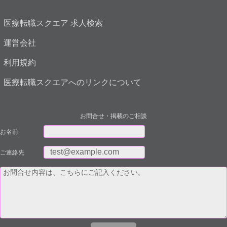
医療転職スクエア 求人検索
運営会社
利用規約
医療転職スクエアへのリンクについて
お問合せ・掲載のご相談
お名前
ご連絡先