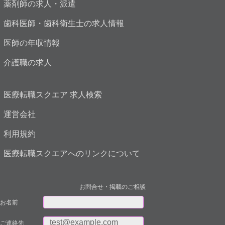
薬剤師の求人・派遣
歯科医師・歯科衛生士の求人情報
医師の年収情報
介護職の求人
医療転職スクエア 求人検索
運営会社
利用規約
医療転職スクエアへのリンクについて
お問合せ・掲載のご相談
お名前
ご連絡先