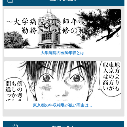
大学病院の医師年収とは
東京都の年収相場が低い理由は...