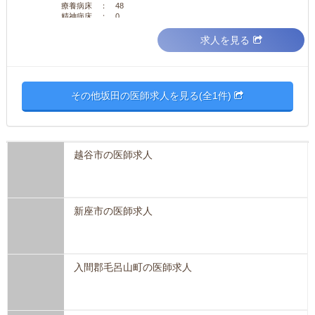
療養病床 ： 48
精神病床 ： 0
求人を見る
その他坂田の医師求人を見る(全1件)
越谷市の医師求人
新座市の医師求人
入間郡毛呂山町の医師求人