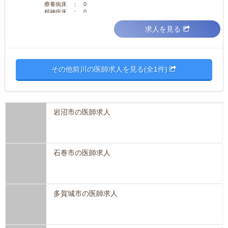
療養病床 ： 0
精神病床 ： 0
求人を見る
その他前川の医師求人を見る(全1件)
岩沼市の医師求人
石巻市の医師求人
多賀城市の医師求人