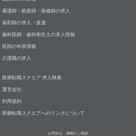
看護師・助産師・保健師の求人
薬剤師の求人・派遣
歯科医師・歯科衛生士の求人情報
医師の年収情報
介護職の求人
医療転職スクエア 求人検索
運営会社
利用規約
医療転職スクエアへのリンクについて
お問合せ・掲載のご相談