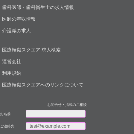
歯科医師・歯科衛生士の求人情報
医師の年収情報
介護職の求人
医療転職スクエア 求人検索
運営会社
利用規約
医療転職スクエアへのリンクについて
お問合せ・掲載のご相談
お名前
ご連絡先