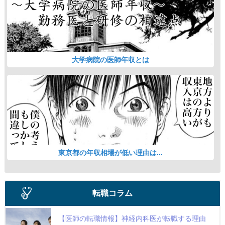
大学病院の医師年収とは
東京都の年収相場が低い理由は...
転職コラム
【医師の転職情報】神経内科医が転職する理由