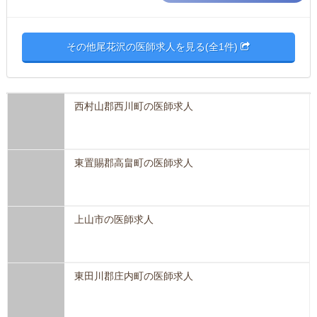
その他尾花沢の医師求人を見る(全1件)
西村山郡西川町の医師求人
東置賜郡高畠町の医師求人
上山市の医師求人
東田川郡庄内町の医師求人