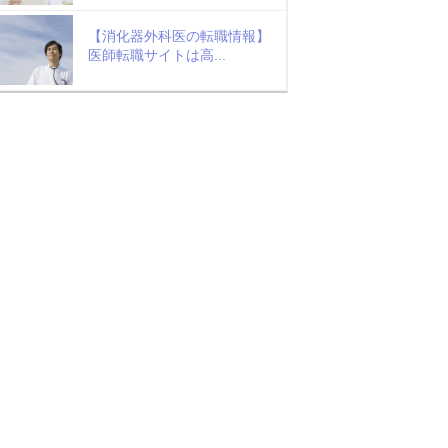
【消化器外科医の転職情報】
医師転職サイトは高...