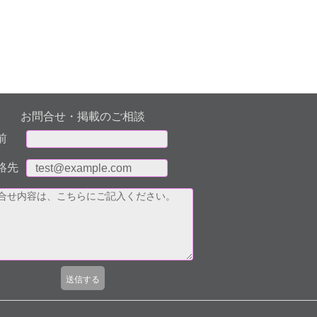
お問合せ・掲載のご相談
前
絡先