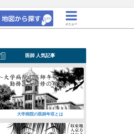
メニュー
医師 人気記事
大学病院の医師年収とは