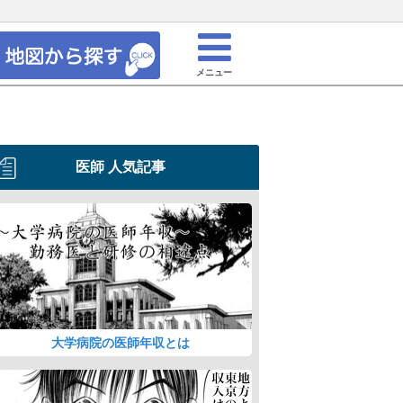
メニュー
医師 人気記事
大学病院の医師年収とは