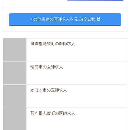
その他宝達の医師求人を見る(全1件)
鳳珠郡能登町の医師求人
輪島市の医師求人
かほく市の医師求人
羽咋郡志賀町の医師求人