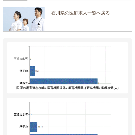
石川県の医師求人一覧へ戻る
図 羽咋郡宝達志水町の医育機関以外の教育機関又は研究機関の勤務者数(人)