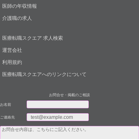
医師の年収情報
介護職の求人
医療転職スクエア 求人検索
運営会社
利用規約
医療転職スクエアへのリンクについて
お問合せ・掲載のご相談
お名前
ご連絡先