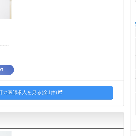
町の医師求人を見る(全1件)