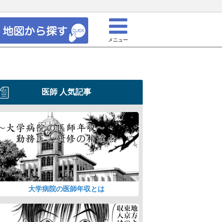
メニュー
医師 人気記事
大学病院の医師年収とは