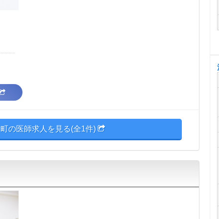
町の医師求人を見る(全1件)