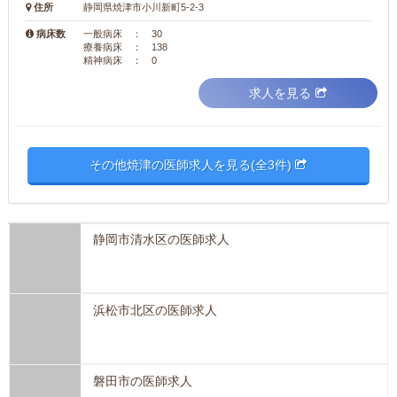
住所
静岡県焼津市小川新町5-2-3
病床数
一般病床 ： 30
療養病床 ： 138
精神病床 ： 0
求人を見る
その他焼津の医師求人を見る(全3件)
静岡市清水区の医師求人
浜松市北区の医師求人
磐田市の医師求人