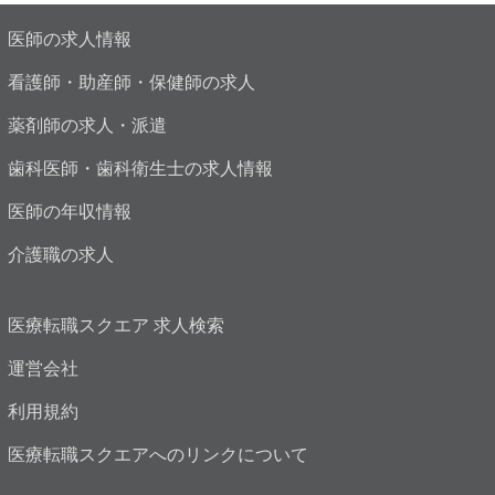
医師の求人情報
看護師・助産師・保健師の求人
薬剤師の求人・派遣
歯科医師・歯科衛生士の求人情報
医師の年収情報
介護職の求人
医療転職スクエア 求人検索
運営会社
利用規約
医療転職スクエアへのリンクについて