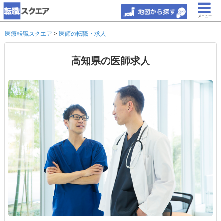
メニュー
医療転職スクエア
>
医師の転職・求人
高知県の医師求人