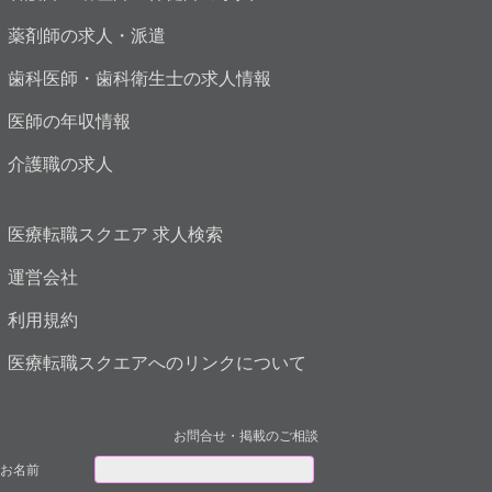
薬剤師の求人・派遣
歯科医師・歯科衛生士の求人情報
医師の年収情報
介護職の求人
医療転職スクエア 求人検索
運営会社
利用規約
医療転職スクエアへのリンクについて
お問合せ・掲載のご相談
お名前