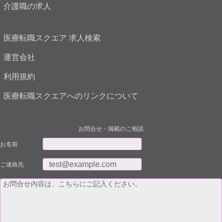
介護職の求人
医療転職スクエア 求人検索
運営会社
利用規約
医療転職スクエアへのリンクについて
お問合せ・掲載のご相談
お名前
ご連絡先