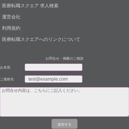
医療転職スクエア 求人検索
運営会社
利用規約
医療転職スクエアへのリンクについて
お問合せ・掲載のご相談
お名前
ご連絡先