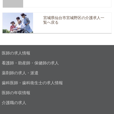
宮城県仙台市宮城野区の介護求人一
覧へ戻る
医師の求人情報
看護師・助産師・保健師の求人
薬剤師の求人・派遣
歯科医師・歯科衛生士の求人情報
医師の年収情報
介護職の求人