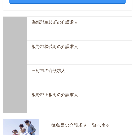
海部郡牟岐町の介護求人
板野郡松茂町の介護求人
三好市の介護求人
板野郡上板町の介護求人
徳島県の介護求人一覧へ戻る