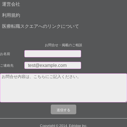
運営会社
利用規約
医療転職スクエアへのリンクについて
お問合せ・掲載のご相談
お名前
ご連絡先
Copyright © 2014, Edridge Inc.