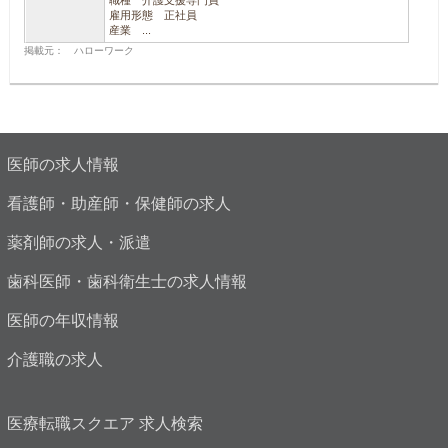
職種 介護支援専門員
雇用形態 正社員
産業 ...
掲載元： ハローワーク
医師の求人情報
看護師・助産師・保健師の求人
薬剤師の求人・派遣
歯科医師・歯科衛生士の求人情報
医師の年収情報
介護職の求人
医療転職スクエア 求人検索