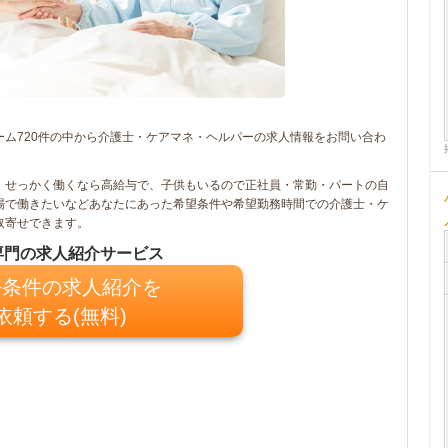
ム720件の中から介護士・ケアマネ・ヘルパーの求人情報をお問い合わ
、せっかく働くなら高給与で、子供もいるので正社員・常勤・パートの自
場で働きたいなどあなたにあった希望条件や希望勤務時間での介護士・ケ
取寄せできます。
専門の求人紹介サービス
条件の求人紹介を
依頼する(無料)