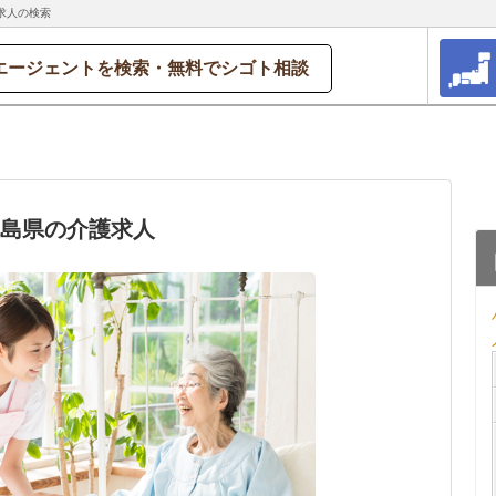
求人の検索
エージェントを検索・無料でシゴト相談
徳島県の介護求人