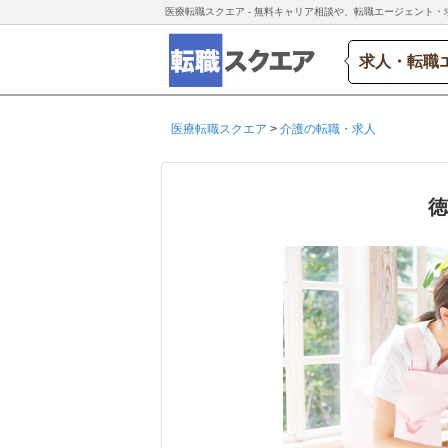
医療転職スクエア - 無料キャリア相談や、転職エージェント・
求人・転職
医療転職スクエア
>
介護の転職・求人