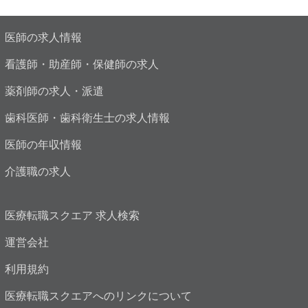
医師の求人情報
看護師・助産師・保健師の求人
薬剤師の求人・派遣
歯科医師・歯科衛生士の求人情報
医師の年収情報
介護職の求人
医療転職スクエア 求人検索
運営会社
利用規約
医療転職スクエアへのリンクについて