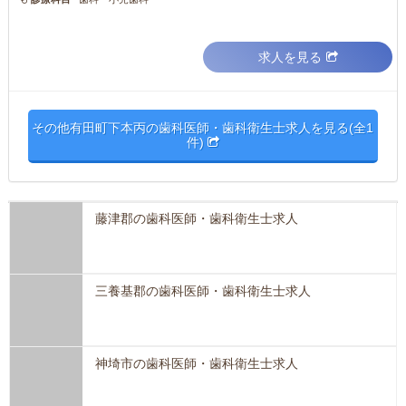
求人を見る
その他有田町下本丙の歯科医師・歯科衛生士求人を見る(全1
件)
藤津郡の歯科医師・歯科衛生士求人
三養基郡の歯科医師・歯科衛生士求人
神埼市の歯科医師・歯科衛生士求人