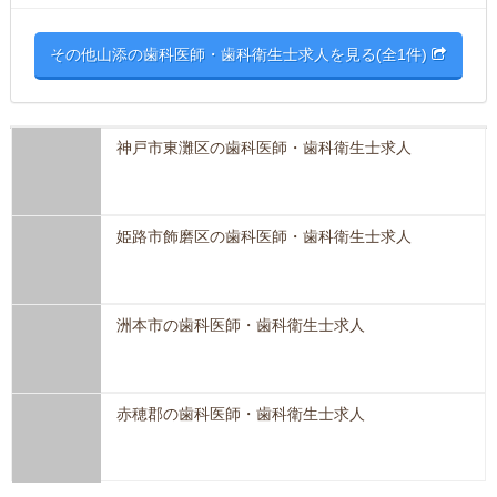
その他山添の歯科医師・歯科衛生士求人を見る(全1件)
神戸市東灘区の歯科医師・歯科衛生士求人
姫路市飾磨区の歯科医師・歯科衛生士求人
洲本市の歯科医師・歯科衛生士求人
赤穂郡の歯科医師・歯科衛生士求人