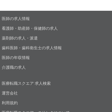
医師の求人情報
看護師・助産師・保健師の求人
薬剤師の求人・派遣
歯科医師・歯科衛生士の求人情報
医師の年収情報
介護職の求人
医療転職スクエア 求人検索
運営会社
利用規約