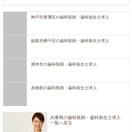
神戸市東灘区の歯科医師・歯科衛生士求人
姫路市網干区の歯科医師・歯科衛生士求人
洲本市の歯科医師・歯科衛生士求人
赤穂郡の歯科医師・歯科衛生士求人
兵庫県の歯科医師・歯科衛生士求人
一覧へ戻る