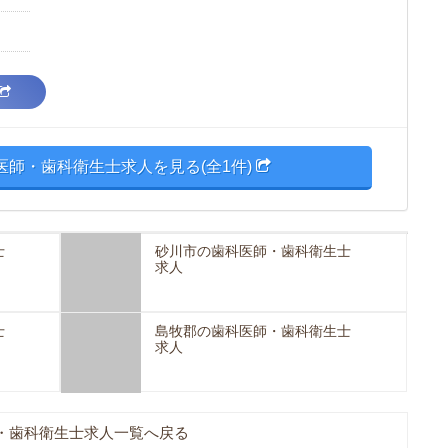
医師・歯科衛生士求人を見る(全1件)
士
砂川市の歯科医師・歯科衛生士
求人
士
島牧郡の歯科医師・歯科衛生士
求人
・歯科衛生士求人一覧へ戻る