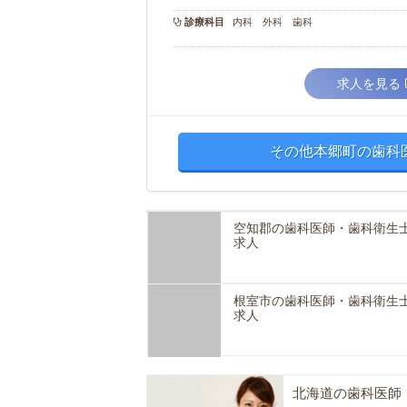
診療科目
内科 外科 歯科
求人を見る
その他本郷町の歯科
空知郡の歯科医師・歯科衛生
求人
根室市の歯科医師・歯科衛生
求人
北海道の歯科医師