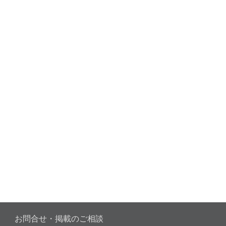
お問合せ・掲載のご相談