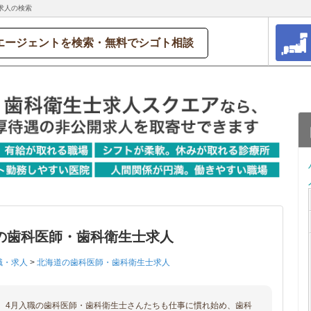
求人の検索
エージェントを検索・無料でシゴト相談
の歯科医師・歯科衛生士求人
職・求人
>
北海道の歯科医師・歯科衛生士求人
、4月入職の歯科医師・歯科衛生士さんたちも仕事に慣れ始め、歯科