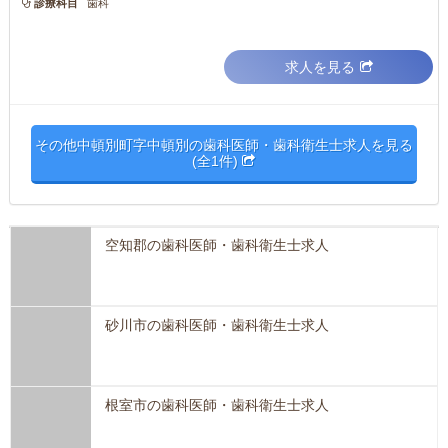
診療科目
歯科
求人を見る
その他中頓別町字中頓別の歯科医師・歯科衛生士求人を見る
(全1件)
空知郡の歯科医師・歯科衛生士求人
砂川市の歯科医師・歯科衛生士求人
根室市の歯科医師・歯科衛生士求人