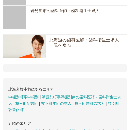
岩見沢市の歯科医師・歯科衛生士求人
北海道の歯科医師・歯科衛生士求人
一覧へ戻る
北海道枝幸郡にあるエリア
中頓別町字中頓別
|
浜頓別町字浜頓別南の歯科医師・歯科衛生士求
人
|
枝幸町新栄町
|
枝幸町本町の求人
|
枝幸町栄町の求人
|
枝幸町
歌登南町
近隣のエリア