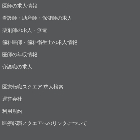
医師の求人情報
看護師・助産師・保健師の求人
薬剤師の求人・派遣
歯科医師・歯科衛生士の求人情報
医師の年収情報
介護職の求人
医療転職スクエア 求人検索
運営会社
利用規約
医療転職スクエアへのリンクについて