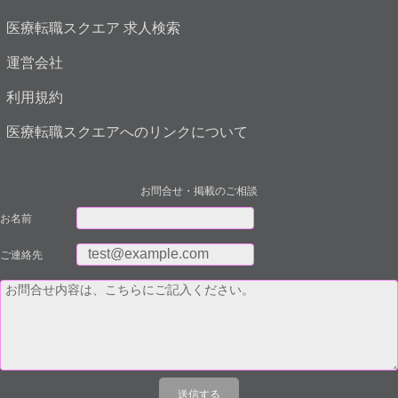
医療転職スクエア 求人検索
運営会社
利用規約
医療転職スクエアへのリンクについて
お問合せ・掲載のご相談
お名前
ご連絡先