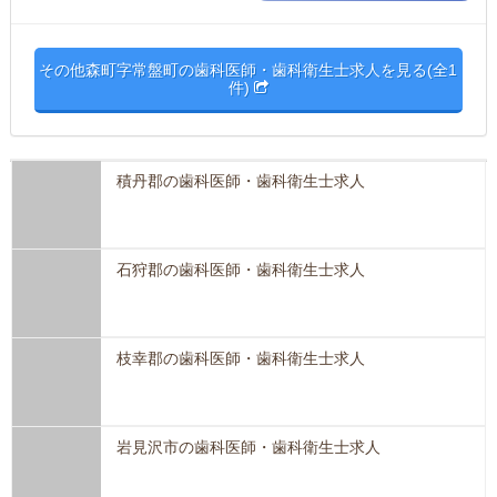
その他森町字常盤町の歯科医師・歯科衛生士求人を見る(全1
件)
積丹郡の歯科医師・歯科衛生士求人
石狩郡の歯科医師・歯科衛生士求人
枝幸郡の歯科医師・歯科衛生士求人
岩見沢市の歯科医師・歯科衛生士求人