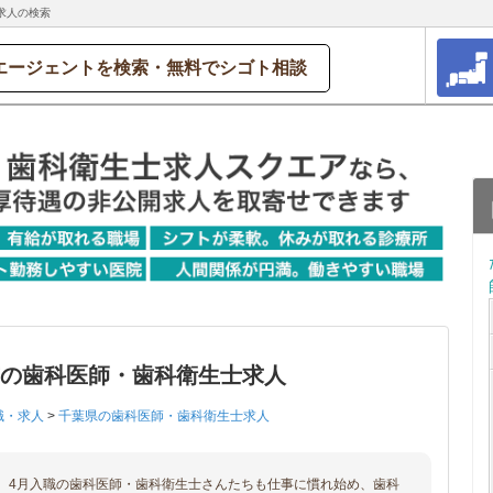
求人の検索
エージェントを検索・無料でシゴト相談
市の歯科医師・歯科衛生士求人
職・求人
>
千葉県の歯科医師・歯科衛生士求人
、4月入職の歯科医師・歯科衛生士さんたちも仕事に慣れ始め、歯科