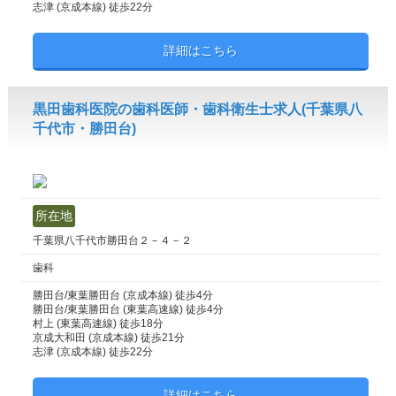
志津 (京成本線) 徒歩22分
詳細はこちら
黒田歯科医院の歯科医師・歯科衛生士求人(千葉県八
千代市・勝田台)
所在地
千葉県八千代市勝田台２－４－２
歯科
勝田台/東葉勝田台 (京成本線) 徒歩4分
勝田台/東葉勝田台 (東葉高速線) 徒歩4分
村上 (東葉高速線) 徒歩18分
京成大和田 (京成本線) 徒歩21分
志津 (京成本線) 徒歩22分
詳細はこちら