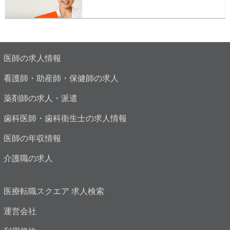
医師の求人情報
看護師・助産師・保健師の求人
薬剤師の求人・派遣
歯科医師・歯科衛生士の求人情報
医師の年収情報
介護職の求人
医療転職スクエア 求人検索
運営会社