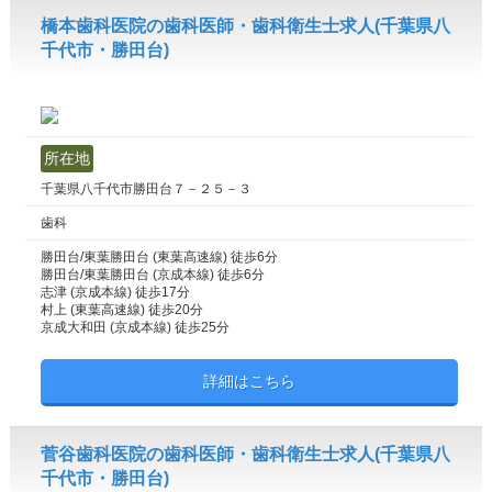
橋本歯科医院の歯科医師・歯科衛生士求人(千葉県八
千代市・勝田台)
所在地
千葉県八千代市勝田台７－２５－３
歯科
勝田台/東葉勝田台 (東葉高速線) 徒歩6分
勝田台/東葉勝田台 (京成本線) 徒歩6分
志津 (京成本線) 徒歩17分
村上 (東葉高速線) 徒歩20分
京成大和田 (京成本線) 徒歩25分
詳細はこちら
菅谷歯科医院の歯科医師・歯科衛生士求人(千葉県八
千代市・勝田台)