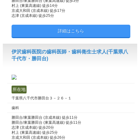
勝田台/東葉勝田台 (東葉高速線) 徒歩3分
村上 (東葉高速線) 徒歩14分
京成大和田 (京成本線) 徒歩17分
志津 (京成本線) 徒歩25分
詳細はこちら
伊沢歯科医院の歯科医師・歯科衛生士求人(千葉県八
千代市・勝田台)
所在地
千葉県八千代市勝田台３－２６－１
歯科
勝田台/東葉勝田台 (京成本線) 徒歩11分
勝田台/東葉勝田台 (東葉高速線) 徒歩11分
志津 (京成本線) 徒歩20分
村上 (東葉高速線) 徒歩25分
京成大和田 (京成本線) 徒歩26分