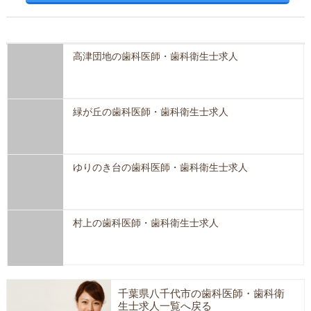
高津団地の歯科医師・歯科衛生士求人
緑が丘の歯科医師・歯科衛生士求人
ゆりのき台の歯科医師・歯科衛生士求人
村上の歯科医師・歯科衛生士求人
千葉県八千代市の歯科医師・歯科衛
生士求人一覧へ戻る