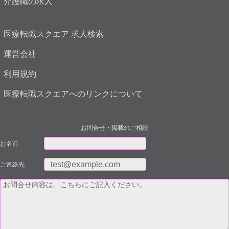
介護職の求人
医療転職スクエア 求人検索
運営会社
利用規約
医療転職スクエアへのリンクについて
お問合せ・掲載のご相談
お名前
ご連絡先