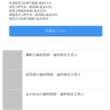
京成稲毛 (京成千葉線) 徒歩11分
稲毛 (JR中央・総武線) 徒歩12分
稲毛 (JR総武本線) 徒歩12分
新検見川 (JR中央・総武線) 徒歩19分
検見川 (京成千葉線) 徒歩26分
詳細はこちら
轟町の歯科医師・歯科衛生士求人
稲毛東の歯科医師・歯科衛生士求人
あやめ台の歯科医師・歯科衛生士求人