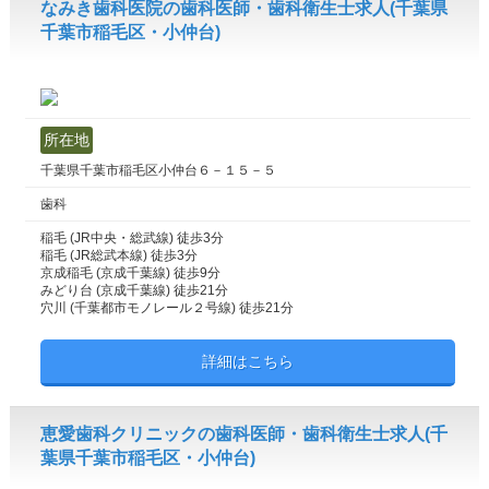
なみき歯科医院の歯科医師・歯科衛生士求人(千葉県
千葉市稲毛区・小仲台)
所在地
千葉県千葉市稲毛区小仲台６－１５－５
歯科
稲毛 (JR中央・総武線) 徒歩3分
稲毛 (JR総武本線) 徒歩3分
京成稲毛 (京成千葉線) 徒歩9分
みどり台 (京成千葉線) 徒歩21分
穴川 (千葉都市モノレール２号線) 徒歩21分
詳細はこちら
恵愛歯科クリニックの歯科医師・歯科衛生士求人(千
葉県千葉市稲毛区・小仲台)