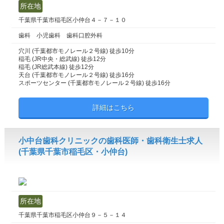
所在地
千葉県千葉市稲毛区小仲台４－７－１０
歯科 小児歯科 歯科口腔外科
穴川 (千葉都市モノレール２号線) 徒歩10分
稲毛 (JR中央・総武線) 徒歩12分
稲毛 (JR総武本線) 徒歩12分
天台 (千葉都市モノレール２号線) 徒歩16分
スポーツセンター (千葉都市モノレール２号線) 徒歩16分
詳細はこちら
小中台歯科クリニックの歯科医師・歯科衛生士求人
(千葉県千葉市稲毛区・小仲台)
所在地
千葉県千葉市稲毛区小仲台９－５－１４