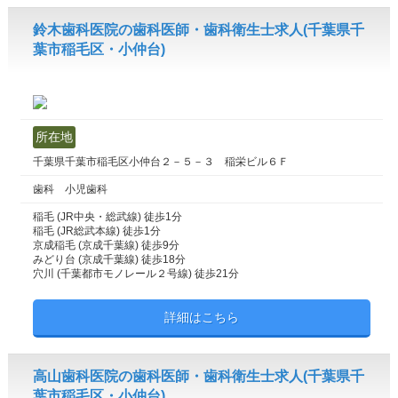
鈴木歯科医院の歯科医師・歯科衛生士求人(千葉県千
葉市稲毛区・小仲台)
所在地
千葉県千葉市稲毛区小仲台２－５－３ 稲栄ビル６Ｆ
歯科 小児歯科
稲毛 (JR中央・総武線) 徒歩1分
稲毛 (JR総武本線) 徒歩1分
京成稲毛 (京成千葉線) 徒歩9分
みどり台 (京成千葉線) 徒歩18分
穴川 (千葉都市モノレール２号線) 徒歩21分
詳細はこちら
高山歯科医院の歯科医師・歯科衛生士求人(千葉県千
葉市稲毛区・小仲台)