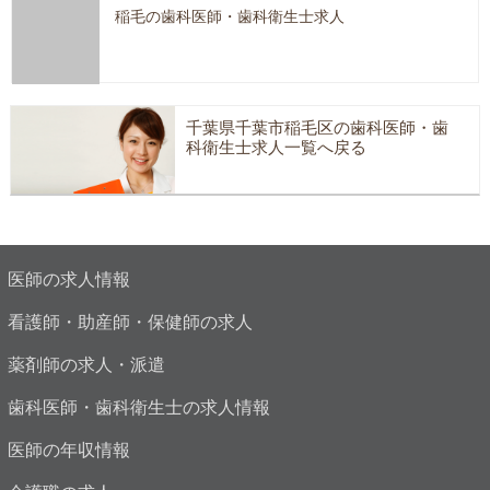
稲毛の歯科医師・歯科衛生士求人
千葉県千葉市稲毛区の歯科医師・歯
科衛生士求人一覧へ戻る
医師の求人情報
看護師・助産師・保健師の求人
薬剤師の求人・派遣
歯科医師・歯科衛生士の求人情報
医師の年収情報