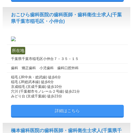
おこひら歯科医院の歯科医師・歯科衛生士求人(千葉
県千葉市稲毛区・小仲台)
所在地
千葉県千葉市稲毛区小仲台７－３５－１５
歯科 矯正歯科 小児歯科 歯科口腔外科
稲毛 (JR中央・総武線) 徒歩6分
稲毛 (JR総武本線) 徒歩6分
京成稲毛 (京成千葉線) 徒歩10分
穴川 (千葉都市モノレール２号線) 徒歩21分
みどり台 (京成千葉線) 徒歩23分
詳細はこちら
橋本歯科医院の歯科医師・歯科衛生士求人(千葉県千