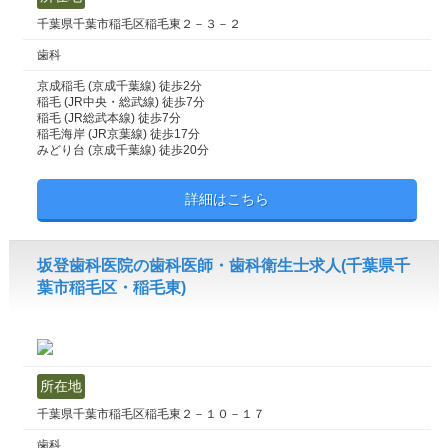
千葉県千葉市稲毛区稲毛東２－３－２
歯科
京成稲毛 (京成千葉線) 徒歩2分
稲毛 (JR中央・総武線) 徒歩7分
稲毛 (JR総武本線) 徒歩7分
稲毛海岸 (JR京葉線) 徒歩17分
みどり台 (京成千葉線) 徒歩20分
詳細はこちら
坂登歯科医院の歯科医師・歯科衛生士求人(千葉県千
葉市稲毛区・稲毛東)
所在地
千葉県千葉市稲毛区稲毛東２－１０－１７
歯科