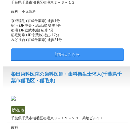
千葉県千葉市稲毛区稲毛東２－３－１２
歯科 小児歯科
京成稲毛 (京成千葉線) 徒歩1分
稲毛 (JR中央・総武線) 徒歩7分
稲毛 (JR総武本線) 徒歩7分
稲毛海岸 (JR京葉線) 徒歩17分
みどり台 (京成千葉線) 徒歩21分
詳細はこちら
柴田歯科医院の歯科医師・歯科衛生士求人(千葉県千
葉市稲毛区・稲毛東)
所在地
千葉県千葉市稲毛区稲毛東３－１９－２０ 菊地ビル３Ｆ
歯科