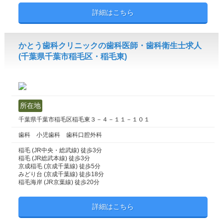
詳細はこちら
かとう歯科クリニックの歯科医師・歯科衛生士求人
(千葉県千葉市稲毛区・稲毛東)
所在地
千葉県千葉市稲毛区稲毛東３－４－１１－１０１
歯科 小児歯科 歯科口腔外科
稲毛 (JR中央・総武線) 徒歩3分
稲毛 (JR総武本線) 徒歩3分
京成稲毛 (京成千葉線) 徒歩5分
みどり台 (京成千葉線) 徒歩18分
稲毛海岸 (JR京葉線) 徒歩20分
詳細はこちら