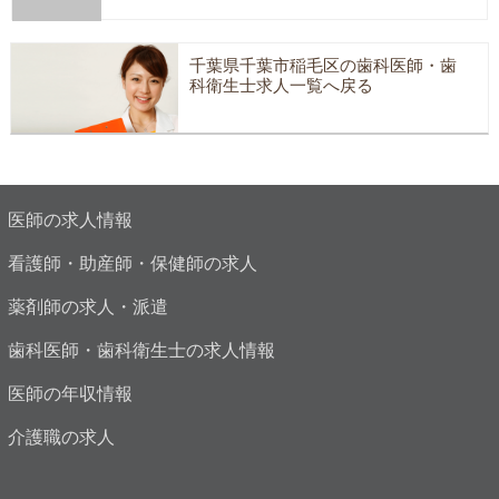
千葉県千葉市稲毛区の歯科医師・歯
科衛生士求人一覧へ戻る
医師の求人情報
看護師・助産師・保健師の求人
薬剤師の求人・派遣
歯科医師・歯科衛生士の求人情報
医師の年収情報
介護職の求人