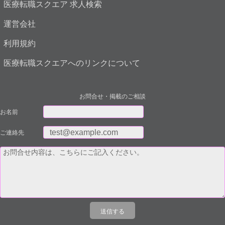
医療転職スクエア 求人検索
運営会社
利用規約
医療転職スクエアへのリンクについて
お問合せ・掲載のご相談
お名前
ご連絡先