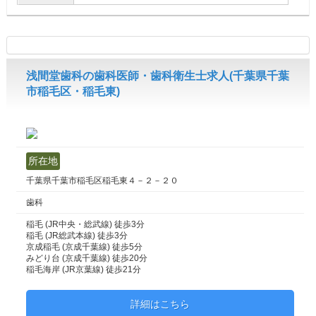
浅間堂歯科の歯科医師・歯科衛生士求人(千葉県千葉
市稲毛区・稲毛東)
所在地
千葉県千葉市稲毛区稲毛東４－２－２０
歯科
稲毛 (JR中央・総武線) 徒歩3分
稲毛 (JR総武本線) 徒歩3分
京成稲毛 (京成千葉線) 徒歩5分
みどり台 (京成千葉線) 徒歩20分
稲毛海岸 (JR京葉線) 徒歩21分
詳細はこちら