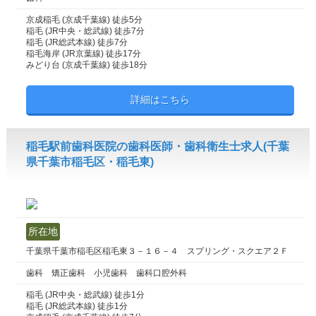
京成稲毛 (京成千葉線) 徒歩5分
稲毛 (JR中央・総武線) 徒歩7分
稲毛 (JR総武本線) 徒歩7分
稲毛海岸 (JR京葉線) 徒歩17分
みどり台 (京成千葉線) 徒歩18分
詳細はこちら
稲毛駅前歯科医院の歯科医師・歯科衛生士求人(千葉
県千葉市稲毛区・稲毛東)
所在地
千葉県千葉市稲毛区稲毛東３－１６－４ スプリング・スクエア２Ｆ
歯科 矯正歯科 小児歯科 歯科口腔外科
稲毛 (JR中央・総武線) 徒歩1分
稲毛 (JR総武本線) 徒歩1分