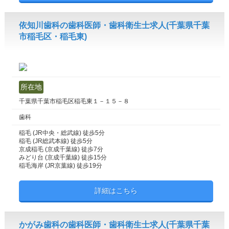
依知川歯科の歯科医師・歯科衛生士求人(千葉県千葉
市稲毛区・稲毛東)
所在地
千葉県千葉市稲毛区稲毛東１－１５－８
歯科
稲毛 (JR中央・総武線) 徒歩5分
稲毛 (JR総武本線) 徒歩5分
京成稲毛 (京成千葉線) 徒歩7分
みどり台 (京成千葉線) 徒歩15分
稲毛海岸 (JR京葉線) 徒歩19分
詳細はこちら
かがみ歯科の歯科医師・歯科衛生士求人(千葉県千葉