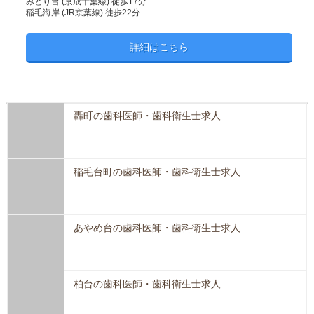
みどり台 (京成千葉線) 徒歩17分
稲毛海岸 (JR京葉線) 徒歩22分
詳細はこちら
轟町の歯科医師・歯科衛生士求人
稲毛台町の歯科医師・歯科衛生士求人
あやめ台の歯科医師・歯科衛生士求人
柏台の歯科医師・歯科衛生士求人