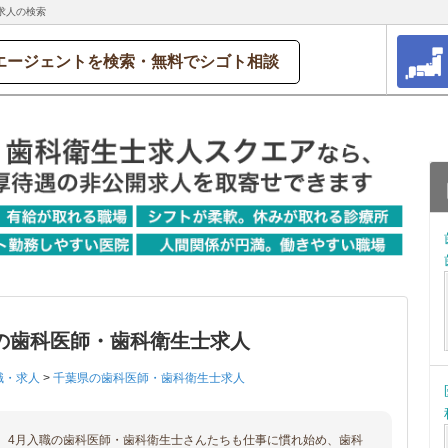
求人の検索
エージェントを検索・無料でシゴト相談
の歯科医師・歯科衛生士求人
職・求人
>
千葉県の歯科医師・歯科衛生士求人
、4月入職の歯科医師・歯科衛生士さんたちも仕事に慣れ始め、歯科