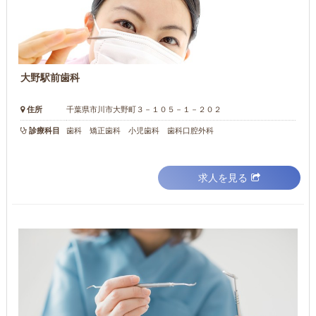
大野駅前歯科
住所
千葉県市川市大野町３－１０５－１－２０２
診療科目
歯科 矯正歯科 小児歯科 歯科口腔外科
求人を見る