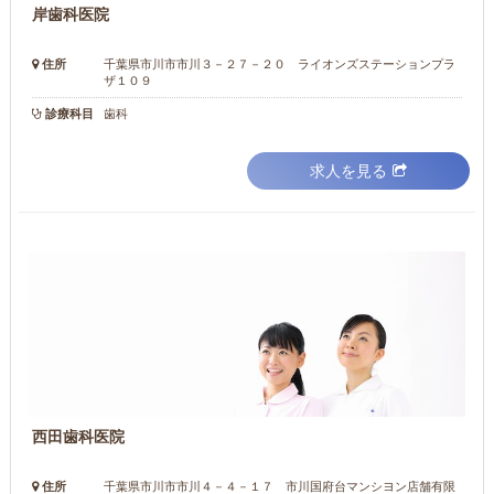
岸歯科医院
住所
千葉県市川市市川３－２７－２０ ライオンズステーションプラ
ザ１０９
診療科目
歯科
求人を見る
西田歯科医院
住所
千葉県市川市市川４－４－１７ 市川国府台マンシヨン店舗有限