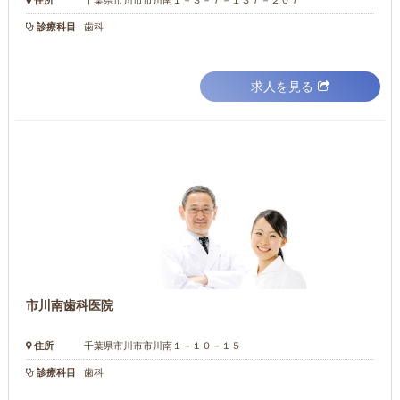
住所
千葉県市川市市川南１－３－７－１３７－２０７
診療科目
歯科
求人を見る
市川南歯科医院
住所
千葉県市川市市川南１－１０－１５
診療科目
歯科