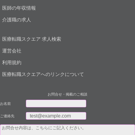
医師の年収情報
介護職の求人
医療転職スクエア 求人検索
運営会社
利用規約
医療転職スクエアへのリンクについて
お問合せ・掲載のご相談
お名前
ご連絡先