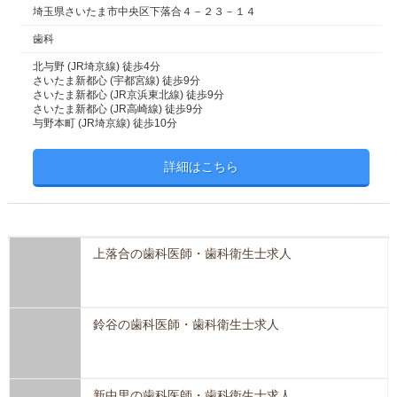
埼玉県さいたま市中央区下落合４－２３－１４
歯科
北与野 (JR埼京線) 徒歩4分
さいたま新都心 (宇都宮線) 徒歩9分
さいたま新都心 (JR京浜東北線) 徒歩9分
さいたま新都心 (JR高崎線) 徒歩9分
与野本町 (JR埼京線) 徒歩10分
詳細はこちら
上落合の歯科医師・歯科衛生士求人
鈴谷の歯科医師・歯科衛生士求人
新中里の歯科医師・歯科衛生士求人