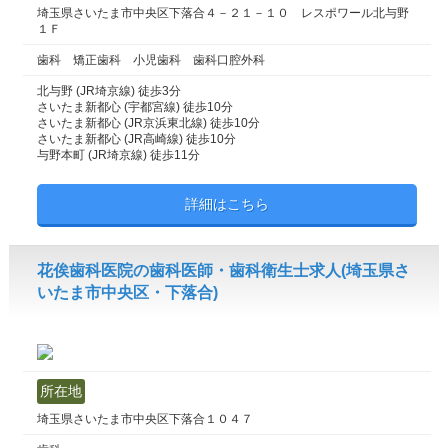
埼玉県さいたま市中央区下落合４－２１－１０ レスポワール北与野
１Ｆ
歯科 矯正歯科 小児歯科 歯科口腔外科
北与野 (JR埼京線) 徒歩3分
さいたま新都心 (宇都宮線) 徒歩10分
さいたま新都心 (JR京浜東北線) 徒歩10分
さいたま新都心 (JR高崎線) 徒歩10分
与野本町 (JR埼京線) 徒歩11分
詳細はこちら
花俟歯科医院の歯科医師・歯科衛生士求人(埼玉県さ
いたま市中央区・下落合)
所在地
埼玉県さいたま市中央区下落合１０４７