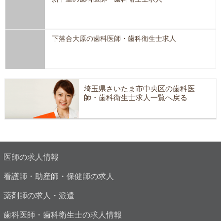
下落合大原の歯科医師・歯科衛生士求人
埼玉県さいたま市中央区の歯科医
師・歯科衛生士求人一覧へ戻る
医師の求人情報
看護師・助産師・保健師の求人
薬剤師の求人・派遣
歯科医師・歯科衛生士の求人情報