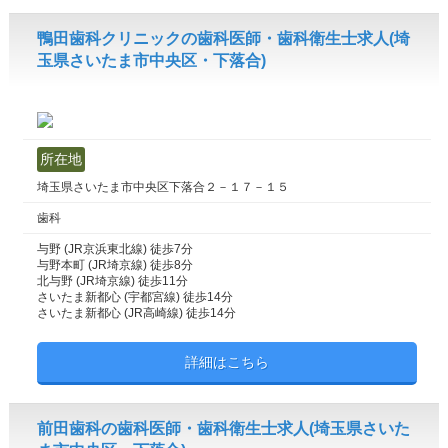
鴨田歯科クリニックの歯科医師・歯科衛生士求人(埼
玉県さいたま市中央区・下落合)
所在地
埼玉県さいたま市中央区下落合２－１７－１５
歯科
与野 (JR京浜東北線) 徒歩7分
与野本町 (JR埼京線) 徒歩8分
北与野 (JR埼京線) 徒歩11分
さいたま新都心 (宇都宮線) 徒歩14分
さいたま新都心 (JR高崎線) 徒歩14分
詳細はこちら
前田歯科の歯科医師・歯科衛生士求人(埼玉県さいた