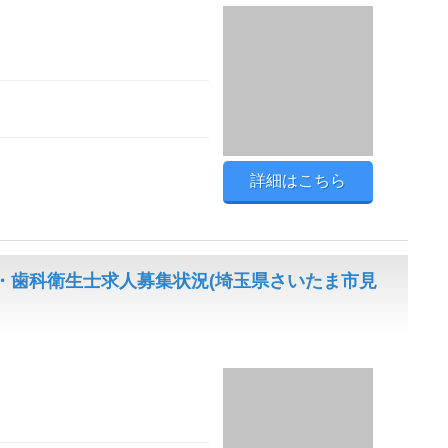
詳細はこちら
・歯科衛生士求人募集状況(埼玉県さいたま市見