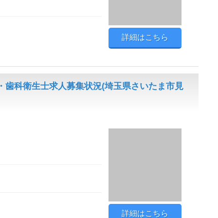
詳細はこちら
・歯科衛生士求人募集状況(埼玉県さいたま市見
詳細はこちら