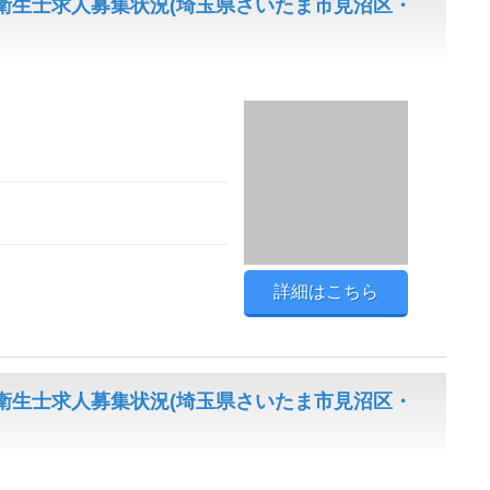
衛生士求人募集状況(埼玉県さいたま市見沼区・
詳細はこちら
衛生士求人募集状況(埼玉県さいたま市見沼区・