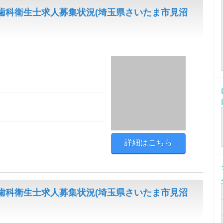
歯科衛生士求人募集状況(埼玉県さいたま市見沼
詳細はこちら
歯科衛生士求人募集状況(埼玉県さいたま市見沼