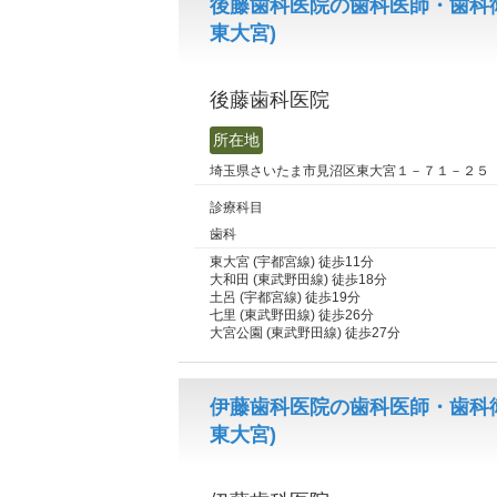
後藤歯科医院の歯科医師・歯科
東大宮)
後藤歯科医院
所在地
埼玉県さいたま市見沼区東大宮１－７１－２５
診療科目
歯科
東大宮 (宇都宮線) 徒歩11分
大和田 (東武野田線) 徒歩18分
土呂 (宇都宮線) 徒歩19分
七里 (東武野田線) 徒歩26分
大宮公園 (東武野田線) 徒歩27分
伊藤歯科医院の歯科医師・歯科
東大宮)