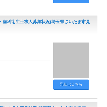
・歯科衛生士求人募集状況(埼玉県さいたま市見
詳細はこちら