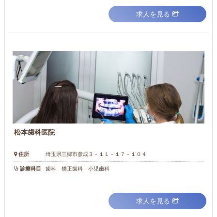
求人を見る
松本歯科医院
住所
埼玉県三郷市彦成３－１１－１７－１０４
診療科目
歯科 矯正歯科 小児歯科
求人を見る