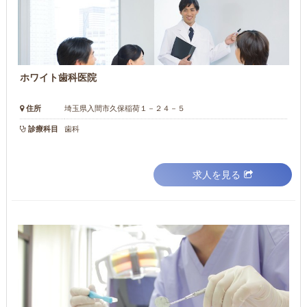
ホワイト歯科医院
住所
埼玉県入間市久保稲荷１－２４－５
診療科目
歯科
求人を見る