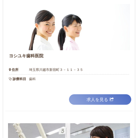
ヨシユキ歯科医院
住所
埼玉県川越市新宿町３－１１－３５
診療科目
歯科
求人を見る