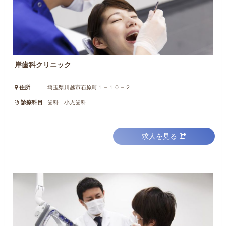
岸歯科クリニック
住所
埼玉県川越市石原町１－１０－２
診療科目
歯科 小児歯科
求人を見る