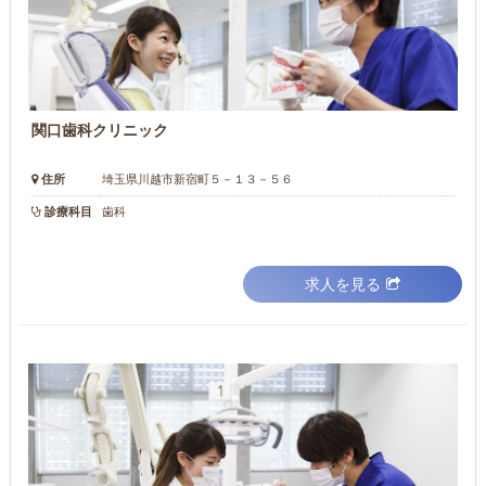
関口歯科クリニック
住所
埼玉県川越市新宿町５－１３－５６
診療科目
歯科
求人を見る