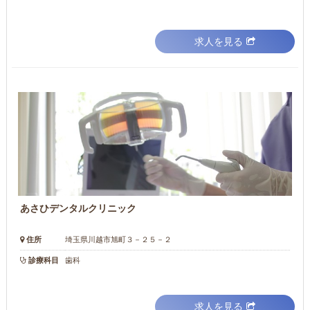
求人を見る
あさひデンタルクリニック
住所
埼玉県川越市旭町３－２５－２
診療科目
歯科
求人を見る