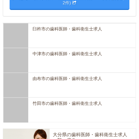
2件)
臼杵市の歯科医師・歯科衛生士求人
中津市の歯科医師・歯科衛生士求人
由布市の歯科医師・歯科衛生士求人
竹田市の歯科医師・歯科衛生士求人
大分県の歯科医師・歯科衛生士求人