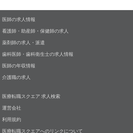
医師の求人情報
看護師・助産師・保健師の求人
薬剤師の求人・派遣
歯科医師・歯科衛生士の求人情報
医師の年収情報
介護職の求人
医療転職スクエア 求人検索
運営会社
利用規約
医療転職スクエアへのリンクについて