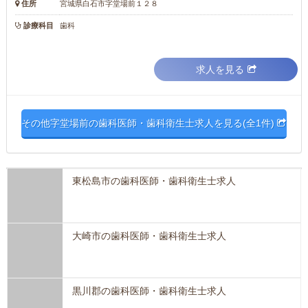
住所
宮城県白石市字堂場前１２８
診療科目
歯科
求人を見る
その他字堂場前の歯科医師・歯科衛生士求人を見る(全1件)
東松島市の歯科医師・歯科衛生士求人
大崎市の歯科医師・歯科衛生士求人
黒川郡の歯科医師・歯科衛生士求人