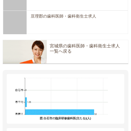
亘理郡の歯科医師・歯科衛生士求人
宮城県の歯科医師・歯科衛生士求人
一覧へ戻る
図 白石市の臨床研修歯科医(主たる)(人)