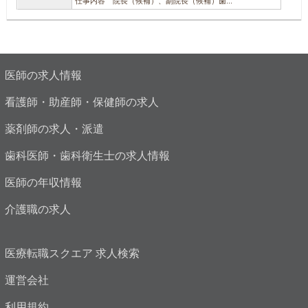
仕事内容 院長（候補）、副院長（候補）歯...
医師の求人情報
看護師・助産師・保健師の求人
薬剤師の求人・派遣
歯科医師・歯科衛生士の求人情報
医師の年収情報
介護職の求人
医療転職スクエア 求人検索
運営会社
利用規約