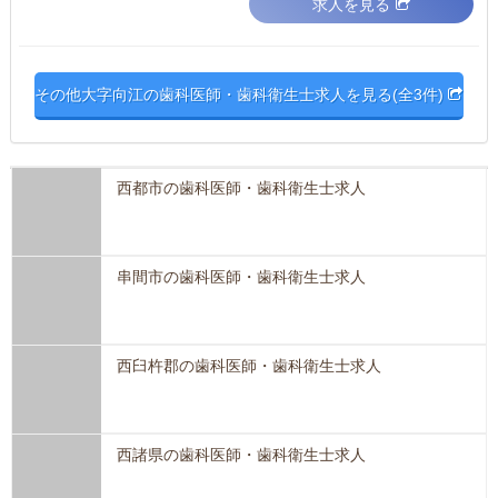
求人を見る
その他大字向江の歯科医師・歯科衛生士求人を見る(全3件)
西都市の歯科医師・歯科衛生士求人
串間市の歯科医師・歯科衛生士求人
西臼杵郡の歯科医師・歯科衛生士求人
西諸県の歯科医師・歯科衛生士求人