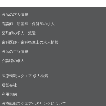
医師の求人情報
看護師・助産師・保健師の求人
薬剤師の求人・派遣
歯科医師・歯科衛生士の求人情報
医師の年収情報
介護職の求人
医療転職スクエア 求人検索
運営会社
利用規約
医療転職スクエアへのリンクについて