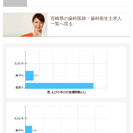
宮崎県の歯科医師・歯科衛生士求人
一覧へ戻る
図 えびの市の行政機関数(人)