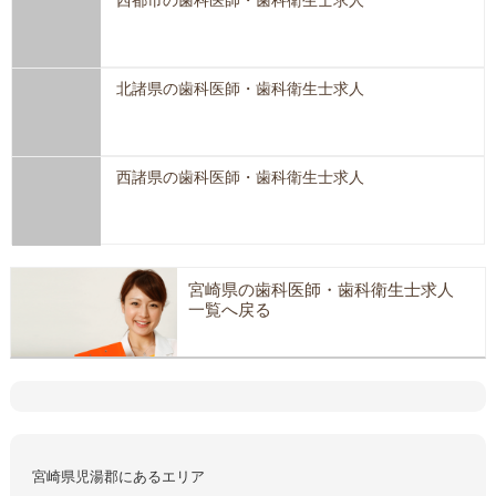
西都市の歯科医師・歯科衛生士求人
北諸県の歯科医師・歯科衛生士求人
西諸県の歯科医師・歯科衛生士求人
宮崎県の歯科医師・歯科衛生士求人
一覧へ戻る
宮崎県児湯郡にあるエリア