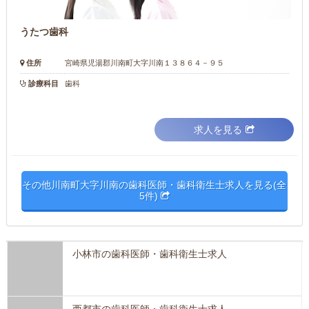
うたつ歯科
住所
宮崎県児湯郡川南町大字川南１３８６４－９５
診療科目
歯科
求人を見る
その他川南町大字川南の歯科医師・歯科衛生士求人を見る(全
5件)
小林市の歯科医師・歯科衛生士求人