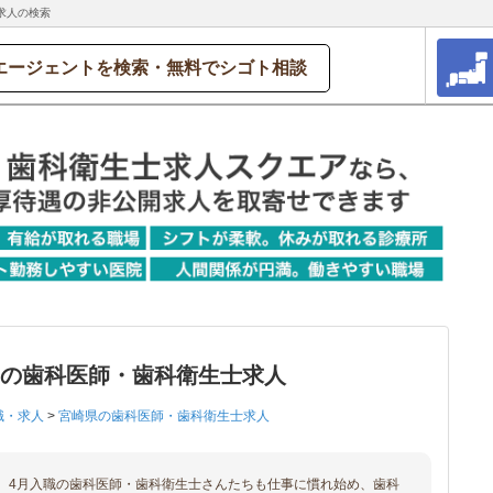
求人の検索
エージェントを検索・無料でシゴト相談
郡の歯科医師・歯科衛生士求人
職・求人
>
宮崎県の歯科医師・歯科衛生士求人
、4月入職の歯科医師・歯科衛生士さんたちも仕事に慣れ始め、歯科