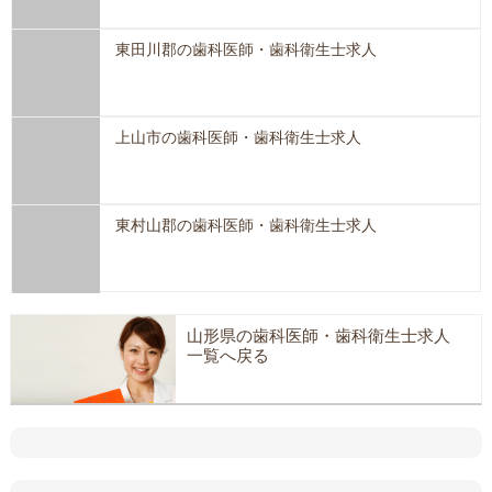
東田川郡の歯科医師・歯科衛生士求人
上山市の歯科医師・歯科衛生士求人
東村山郡の歯科医師・歯科衛生士求人
山形県の歯科医師・歯科衛生士求人
一覧へ戻る