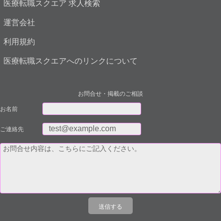
医療転職スクエア 求人検索
運営会社
利用規約
医療転職スクエアへのリンクについて
お問合せ・掲載のご相談
お名前
ご連絡先