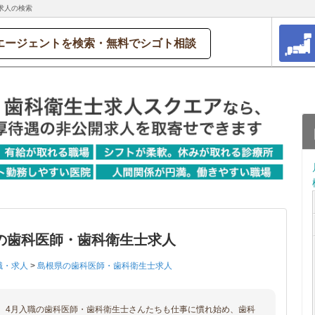
求人の検索
エージェントを検索・無料でシゴト相談
の歯科医師・歯科衛生士求人
職・求人
>
島根県の歯科医師・歯科衛生士求人
、4月入職の歯科医師・歯科衛生士さんたちも仕事に慣れ始め、歯科