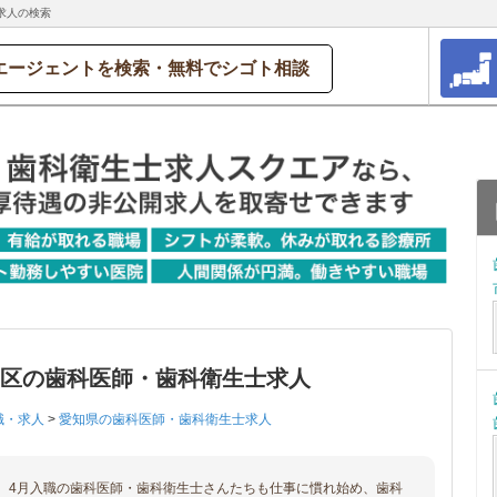
求人の検索
エージェントを検索・無料でシゴト相談
南区の歯科医師・歯科衛生士求人
職・求人
>
愛知県の歯科医師・歯科衛生士求人
、4月入職の歯科医師・歯科衛生士さんたちも仕事に慣れ始め、歯科