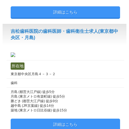
詳細はこちら
吉松歯科医院の歯科医師・歯科衛生士求人(東京都中
央区・月島)
所在地
東京都中央区月島４－３－２
歯科
月島 (都営大江戸線) 徒歩5分
月島 (東京メトロ有楽町線) 徒歩5分
勝どき (都営大江戸線) 徒歩9分
越中島 (JR京葉線) 徒歩14分
築地 (東京メトロ日比谷線) 徒歩15分
詳細はこちら