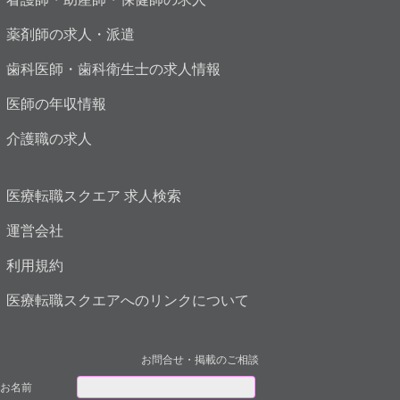
薬剤師の求人・派遣
歯科医師・歯科衛生士の求人情報
医師の年収情報
介護職の求人
医療転職スクエア 求人検索
運営会社
利用規約
医療転職スクエアへのリンクについて
お問合せ・掲載のご相談
お名前