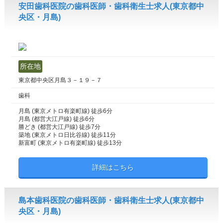
安田歯科医院の歯科医師・歯科衛生士求人(東京都中
央区・月島)
所在地
東京都中央区月島３－１９－７
歯科
月島 (東京メトロ有楽町線) 徒歩6分
月島 (都営大江戸線) 徒歩6分
勝どき (都営大江戸線) 徒歩7分
築地 (東京メトロ日比谷線) 徒歩11分
新富町 (東京メトロ有楽町線) 徒歩13分
詳細はこちら
島本歯科医院の歯科医師・歯科衛生士求人(東京都中
央区・月島)