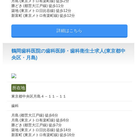
月島 (東京メトロ有楽町線) 徒歩2分
勝どき (都営大江戸線) 徒歩11分
築地 (東京メトロ日比谷線) 徒歩12分
新富町 (東京メトロ有楽町線) 徒歩12分
詳細はこちら
鶴岡歯科医院の歯科医師・歯科衛生士求人(東京都中
央区・月島)
所在地
東京都中央区月島４－１１－１１
歯科
月島 (都営大江戸線) 徒歩6分
月島 (東京メトロ有楽町線) 徒歩6分
勝どき (都営大江戸線) 徒歩7分
築地 (東京メトロ日比谷線) 徒歩14分
新富町 (東京メトロ有楽町線) 徒歩16分