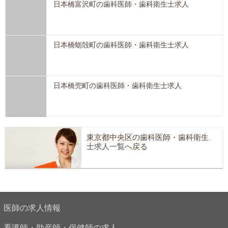
日本橋富沢町の歯科医師・歯科衛生士求人
日本橋蛎殻町の歯科医師・歯科衛生士求人
日本橋兜町の歯科医師・歯科衛生士求人
東京都中央区の歯科医師・歯科衛生
士求人一覧へ戻る
医師の求人情報
看護師・助産師・保健師の求人