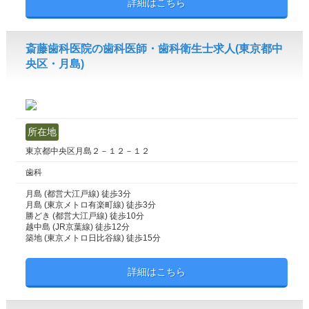
詳細はこちら
斎藤歯科医院の歯科医師・歯科衛生士求人(東京都中
央区・月島)
所在地
東京都中央区月島２－１２－１２
歯科
月島 (都営大江戸線) 徒歩3分
月島 (東京メトロ有楽町線) 徒歩3分
勝どき (都営大江戸線) 徒歩10分
越中島 (JR京葉線) 徒歩12分
築地 (東京メトロ日比谷線) 徒歩15分
詳細はこちら