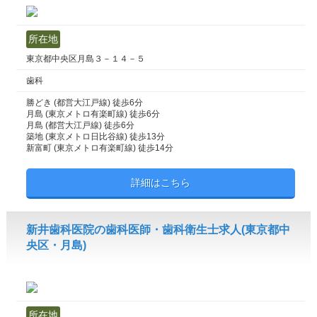
所在地
東京都中央区月島３－１４－５
歯科
勝どき (都営大江戸線) 徒歩6分
月島 (東京メトロ有楽町線) 徒歩6分
月島 (都営大江戸線) 徒歩6分
築地 (東京メトロ日比谷線) 徒歩13分
新富町 (東京メトロ有楽町線) 徒歩14分
詳細はこちら
新井歯科医院の歯科医師・歯科衛生士求人(東京都中
央区・月島)
所在地