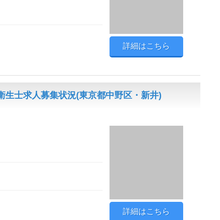
詳細はこちら
生士求人募集状況(東京都中野区・新井)
詳細はこちら