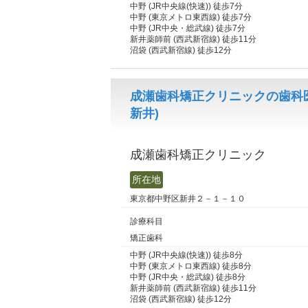
中野 (JR中央線(快速)) 徒歩7分
中野 (東京メトロ東西線) 徒歩7分
中野 (JR中央・総武線) 徒歩7分
新井薬師前 (西武新宿線) 徒歩11分
沼袋 (西武新宿線) 徒歩12分
成瀬歯科矯正クリニックの歯科
新井)
成瀬歯科矯正クリニック
所在地
東京都中野区新井２－１－１０
診療科目
矯正歯科
中野 (JR中央線(快速)) 徒歩8分
中野 (東京メトロ東西線) 徒歩8分
中野 (JR中央・総武線) 徒歩8分
新井薬師前 (西武新宿線) 徒歩11分
沼袋 (西武新宿線) 徒歩12分