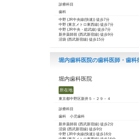
診療科目
歯科
中野 (JR中央線(快速)) 徒歩7分
中野 (東京メトロ東西線) 徒歩7分
中野 (JR中央・総武線) 徒歩7分
新井薬師前 (西武新宿線) 徒歩9分
沼袋 (西武新宿線) 徒歩15分
堀内歯科医院の歯科医師・歯科衛
堀内歯科医院
所在地
東京都中野区新井５－２９－４
診療科目
歯科 小児歯科
新井薬師前 (西武新宿線) 徒歩2分
沼袋 (西武新宿線) 徒歩9分
中野 (JR中央線(快速)) 徒歩16分