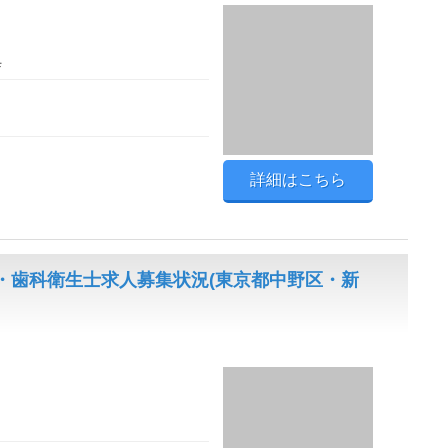
Ｆ
詳細はこちら
・歯科衛生士求人募集状況(東京都中野区・新