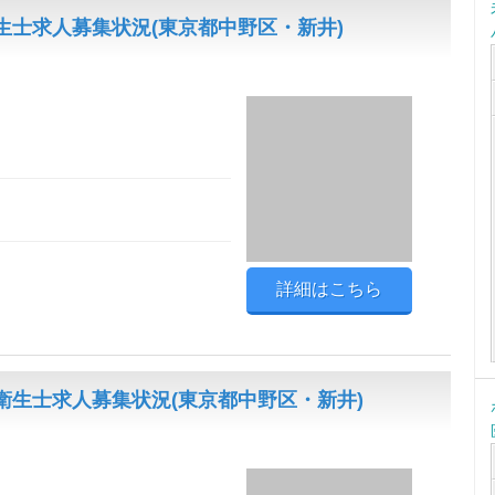
士求人募集状況(東京都中野区・新井)
詳細はこちら
生士求人募集状況(東京都中野区・新井)