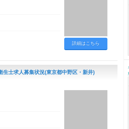
詳細はこちら
生士求人募集状況(東京都中野区・新井)