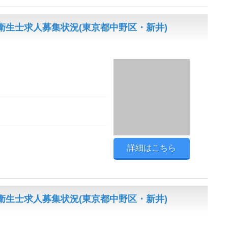
生士求人募集状況(東京都中野区・新井)
詳細はこちら
生士求人募集状況(東京都中野区・新井)