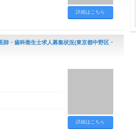
詳細はこちら
医師・歯科衛生士求人募集状況(東京都中野区・
詳細はこちら