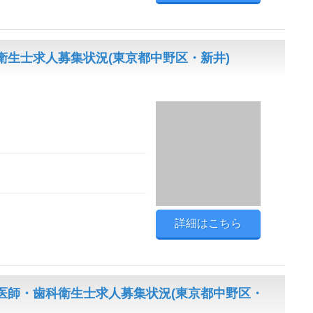
生士求人募集状況(東京都中野区・新井)
詳細はこちら
医師・歯科衛生士求人募集状況(東京都中野区・