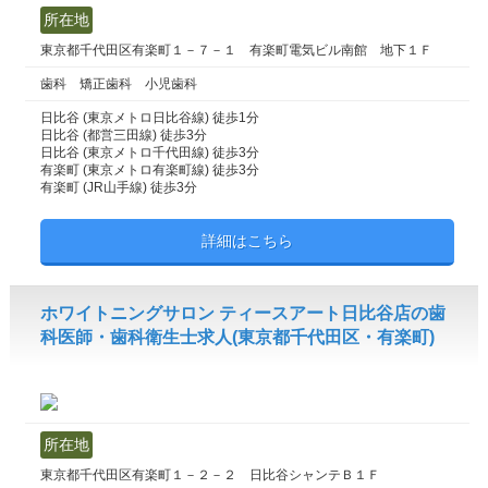
所在地
東京都千代田区有楽町１－７－１ 有楽町電気ビル南館 地下１Ｆ
歯科 矯正歯科 小児歯科
日比谷 (東京メトロ日比谷線) 徒歩1分
日比谷 (都営三田線) 徒歩3分
日比谷 (東京メトロ千代田線) 徒歩3分
有楽町 (東京メトロ有楽町線) 徒歩3分
有楽町 (JR山手線) 徒歩3分
詳細はこちら
ホワイトニングサロン ティースアート日比谷店の歯
科医師・歯科衛生士求人(東京都千代田区・有楽町)
所在地
東京都千代田区有楽町１－２－２ 日比谷シャンテＢ１Ｆ