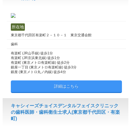
所在地
東京都千代田区有楽町２－１０－１ 東京交通会館
歯科
有楽町 (JR山手線) 徒歩1分
有楽町 (JR京浜東北線) 徒歩1分
有楽町 (東京メトロ有楽町線) 徒歩2分
銀座一丁目 (東京メトロ有楽町線) 徒歩3分
銀座 (東京メトロ丸ノ内線) 徒歩4分
詳細はこちら
キャシィーズチョイスデンタルフェイスクリニック
の歯科医師・歯科衛生士求人(東京都千代田区・有楽
町)