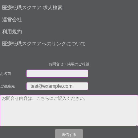
医療転職スクエア 求人検索
運営会社
利用規約
医療転職スクエアへのリンクについて
お問合せ・掲載のご相談
お名前
ご連絡先