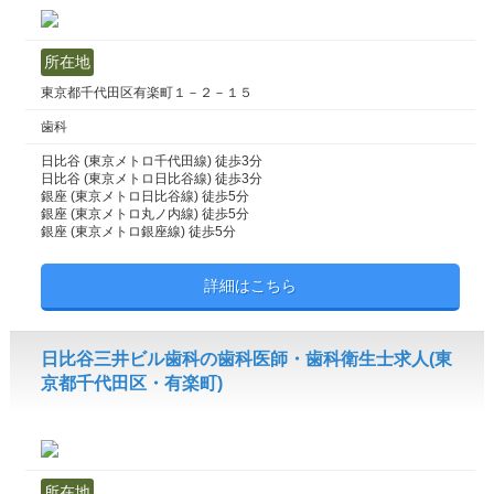
所在地
東京都千代田区有楽町１－２－１５
歯科
日比谷 (東京メトロ千代田線) 徒歩3分
日比谷 (東京メトロ日比谷線) 徒歩3分
銀座 (東京メトロ日比谷線) 徒歩5分
銀座 (東京メトロ丸ノ内線) 徒歩5分
銀座 (東京メトロ銀座線) 徒歩5分
詳細はこちら
日比谷三井ビル歯科の歯科医師・歯科衛生士求人(東
京都千代田区・有楽町)
所在地