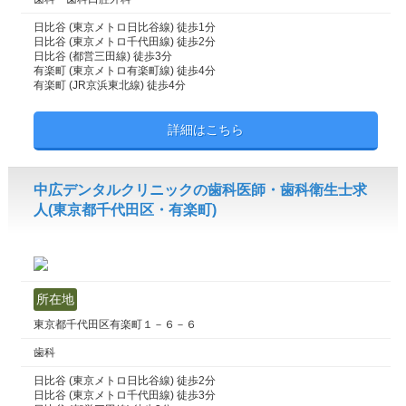
日比谷 (東京メトロ日比谷線) 徒歩1分
日比谷 (東京メトロ千代田線) 徒歩2分
日比谷 (都営三田線) 徒歩3分
有楽町 (東京メトロ有楽町線) 徒歩4分
有楽町 (JR京浜東北線) 徒歩4分
詳細はこちら
中広デンタルクリニックの歯科医師・歯科衛生士求
人(東京都千代田区・有楽町)
所在地
東京都千代田区有楽町１－６－６
歯科
日比谷 (東京メトロ日比谷線) 徒歩2分
日比谷 (東京メトロ千代田線) 徒歩3分