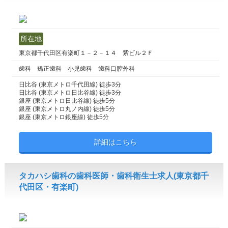
所在地
東京都千代田区有楽町１－２－１４ 紫ビル２Ｆ
歯科 矯正歯科 小児歯科 歯科口腔外科
日比谷 (東京メトロ千代田線) 徒歩3分
日比谷 (東京メトロ日比谷線) 徒歩3分
銀座 (東京メトロ日比谷線) 徒歩5分
銀座 (東京メトロ丸ノ内線) 徒歩5分
銀座 (東京メトロ銀座線) 徒歩5分
詳細はこちら
タカハシ歯科の歯科医師・歯科衛生士求人(東京都千
代田区・有楽町)