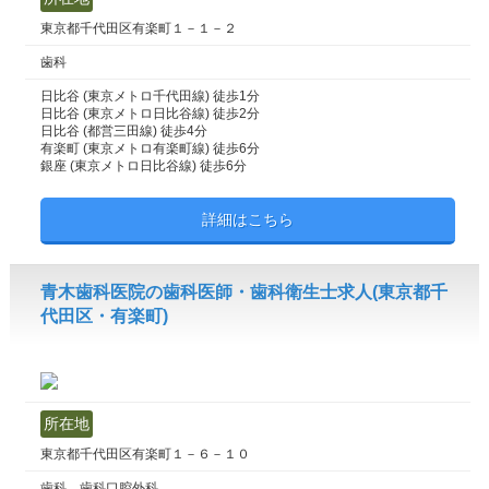
東京都千代田区有楽町１－１－２
歯科
日比谷 (東京メトロ千代田線) 徒歩1分
日比谷 (東京メトロ日比谷線) 徒歩2分
日比谷 (都営三田線) 徒歩4分
有楽町 (東京メトロ有楽町線) 徒歩6分
銀座 (東京メトロ日比谷線) 徒歩6分
詳細はこちら
青木歯科医院の歯科医師・歯科衛生士求人(東京都千
代田区・有楽町)
所在地
東京都千代田区有楽町１－６－１０
歯科 歯科口腔外科