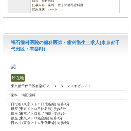
職種 歯科医師
仕事内容 歯科一般その他得意科目
雇用形態 パート...
福石歯科医院の歯科医師・歯科衛生士求人(東京都千
代田区・有楽町)
所在地
東京都千代田区有楽町２－３－６ マスヤビル３Ｆ
歯科 矯正歯科
日比谷 (東京メトロ日比谷線) 徒歩3分
銀座 (東京メトロ日比谷線) 徒歩3分
銀座 (東京メトロ丸ノ内線) 徒歩3分
銀座 (東京メトロ銀座線) 徒歩3分
日比谷 (東京メトロ千代田線) 徒歩4分