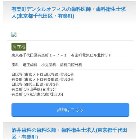
有楽町デンタルオフィスの歯科医師・歯科衛生士求
人(東京都千代田区・有楽町)
所在地
東京都千代田区有楽町１－７－１ 有楽町電気ビル北館３Ｆ
歯科 矯正歯科 小児歯科 歯科口腔外科
日比谷 (東京メトロ日比谷線) 徒歩1分
有楽町 (東京メトロ有楽町線) 徒歩3分
日比谷 (都営三田線) 徒歩3分
有楽町 (JR山手線) 徒歩3分
有楽町 (JR京浜東北線) 徒歩3分
詳細はこちら
酒井歯科の歯科医師・歯科衛生士求人(東京都千代田
区・有楽町)