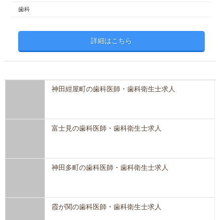
歯科
詳細はこちら
神田紺屋町の歯科医師・歯科衛生士求人
富士見の歯科医師・歯科衛生士求人
神田多町の歯科医師・歯科衛生士求人
霞が関の歯科医師・歯科衛生士求人