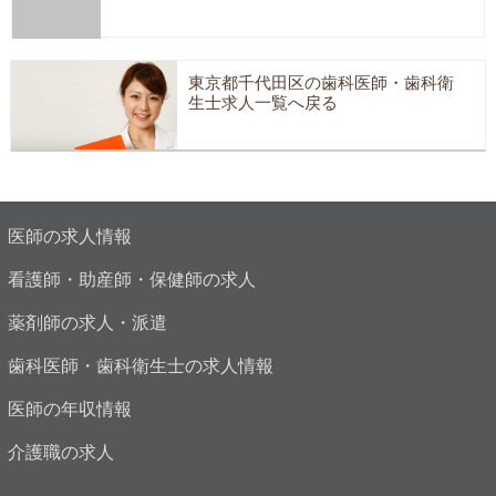
東京都千代田区の歯科医師・歯科衛
生士求人一覧へ戻る
医師の求人情報
看護師・助産師・保健師の求人
薬剤師の求人・派遣
歯科医師・歯科衛生士の求人情報
医師の年収情報
介護職の求人