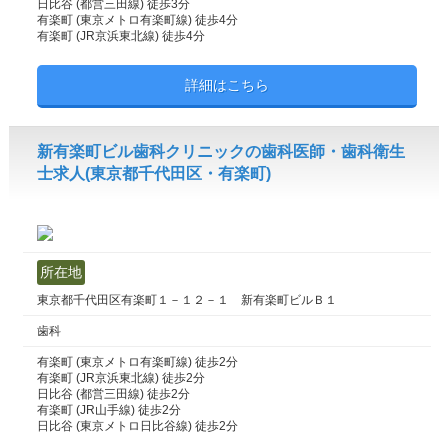
日比谷 (都営三田線) 徒歩3分
有楽町 (東京メトロ有楽町線) 徒歩4分
有楽町 (JR京浜東北線) 徒歩4分
詳細はこちら
新有楽町ビル歯科クリニックの歯科医師・歯科衛生
士求人(東京都千代田区・有楽町)
所在地
東京都千代田区有楽町１－１２－１ 新有楽町ビルＢ１
歯科
有楽町 (東京メトロ有楽町線) 徒歩2分
有楽町 (JR京浜東北線) 徒歩2分
日比谷 (都営三田線) 徒歩2分
有楽町 (JR山手線) 徒歩2分
日比谷 (東京メトロ日比谷線) 徒歩2分