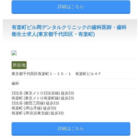
詳細はこちら
有楽町ビル岡デンタルクリニックの歯科医師・歯科
衛生士求人(東京都千代田区・有楽町)
所在地
東京都千代田区有楽町１－１０－１ 有楽町ビル４Ｆ
歯科
日比谷 (東京メトロ日比谷線) 徒歩2分
有楽町 (東京メトロ有楽町線) 徒歩2分
日比谷 (都営三田線) 徒歩2分
有楽町 (JR山手線) 徒歩3分
有楽町 (JR京浜東北線) 徒歩3分
詳細はこちら