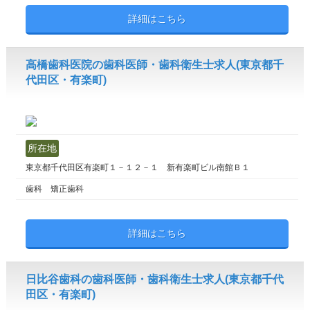
詳細はこちら
高橋歯科医院の歯科医師・歯科衛生士求人(東京都千
代田区・有楽町)
所在地
東京都千代田区有楽町１－１２－１ 新有楽町ビル南館Ｂ１
歯科 矯正歯科
詳細はこちら
日比谷歯科の歯科医師・歯科衛生士求人(東京都千代
田区・有楽町)