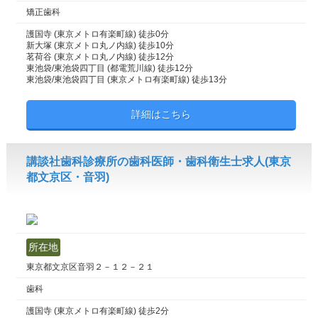
矯正歯科
護国寺 (東京メトロ有楽町線) 徒歩0分
新大塚 (東京メトロ丸ノ内線) 徒歩10分
茗荷谷 (東京メトロ丸ノ内線) 徒歩12分
東池袋/東池袋四丁目 (都電荒川線) 徒歩12分
東池袋/東池袋四丁目 (東京メトロ有楽町線) 徒歩13分
詳細はこちら
講談社歯科診療所の歯科医師・歯科衛生士求人(東京
都文京区・音羽)
所在地
東京都文京区音羽２－１２－２１
歯科
護国寺 (東京メトロ有楽町線) 徒歩2分