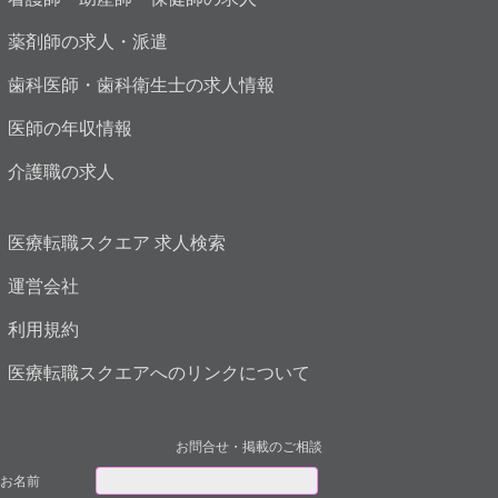
薬剤師の求人・派遣
歯科医師・歯科衛生士の求人情報
医師の年収情報
介護職の求人
医療転職スクエア 求人検索
運営会社
利用規約
医療転職スクエアへのリンクについて
お問合せ・掲載のご相談
お名前