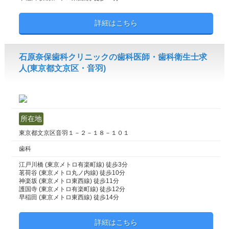
詳細はこちら
石原奈保歯科クリニックの歯科医師・歯科衛生士求
人(東京都文京区・音羽)
所在地
東京都文京区音羽１－２－１８－１０１
歯科
江戸川橋 (東京メトロ有楽町線) 徒歩3分
茗荷谷 (東京メトロ丸ノ内線) 徒歩10分
神楽坂 (東京メトロ東西線) 徒歩11分
護国寺 (東京メトロ有楽町線) 徒歩12分
早稲田 (東京メトロ東西線) 徒歩14分
詳細はこちら