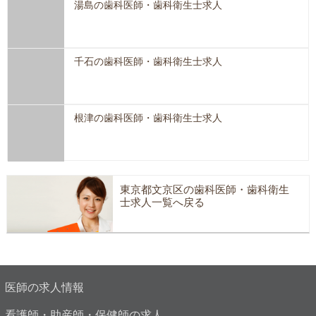
湯島の歯科医師・歯科衛生士求人
千石の歯科医師・歯科衛生士求人
根津の歯科医師・歯科衛生士求人
東京都文京区の歯科医師・歯科衛生
士求人一覧へ戻る
医師の求人情報
看護師・助産師・保健師の求人