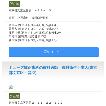
所在地
東京都文京区音羽１－１７－１３
歯科 小児歯科 歯科口腔外科
護国寺 (東京メトロ有楽町線) 徒歩4分
茗荷谷 (東京メトロ丸ノ内線) 徒歩10分
江戸川橋 (東京メトロ有楽町線) 徒歩11分
早稲田 (都電荒川線) 徒歩13分
新大塚 (東京メトロ丸ノ内線) 徒歩13分
詳細はこちら
ミューズ矯正歯科の歯科医師・歯科衛生士求人(東京
都文京区・音羽)
所在地
東京都文京区音羽２－１１－２２－１０２