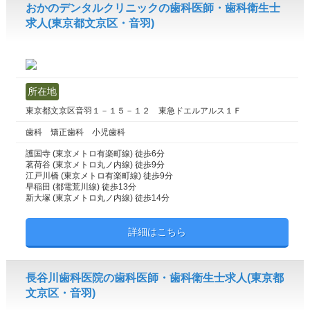
おかのデンタルクリニックの歯科医師・歯科衛生士
求人(東京都文京区・音羽)
所在地
東京都文京区音羽１－１５－１２ 東急ドエルアルス１Ｆ
歯科 矯正歯科 小児歯科
護国寺 (東京メトロ有楽町線) 徒歩6分
茗荷谷 (東京メトロ丸ノ内線) 徒歩9分
江戸川橋 (東京メトロ有楽町線) 徒歩9分
早稲田 (都電荒川線) 徒歩13分
新大塚 (東京メトロ丸ノ内線) 徒歩14分
詳細はこちら
長谷川歯科医院の歯科医師・歯科衛生士求人(東京都
文京区・音羽)