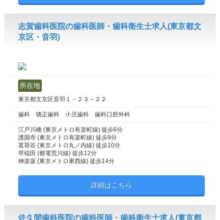
志賀歯科医院の歯科医師・歯科衛生士求人(東京都文
京区・音羽)
所在地
東京都文京区音羽１－２３－２２
歯科 矯正歯科 小児歯科 歯科口腔外科
江戸川橋 (東京メトロ有楽町線) 徒歩6分
護国寺 (東京メトロ有楽町線) 徒歩9分
茗荷谷 (東京メトロ丸ノ内線) 徒歩10分
早稲田 (都電荒川線) 徒歩12分
神楽坂 (東京メトロ東西線) 徒歩14分
詳細はこちら
佐久間歯科医院の歯科医師・歯科衛生士求人(東京都