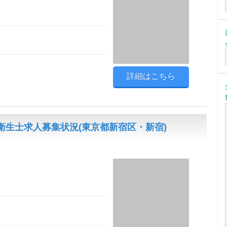
詳細はこちら
生士求人募集状況(東京都新宿区・新宿)