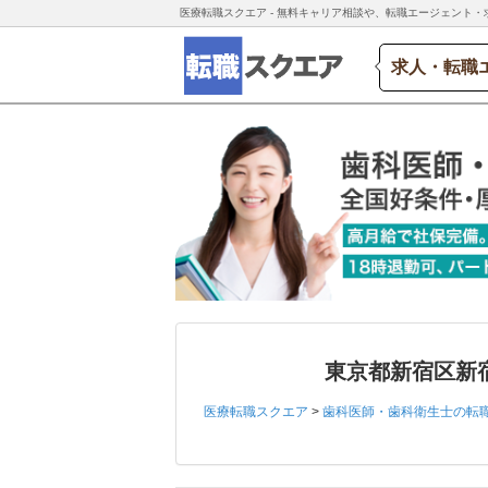
医療転職スクエア - 無料キャリア相談や、転職エージェント・
求人・転職
東京都新宿区新
医療転職スクエア
>
歯科医師・歯科衛生士の転