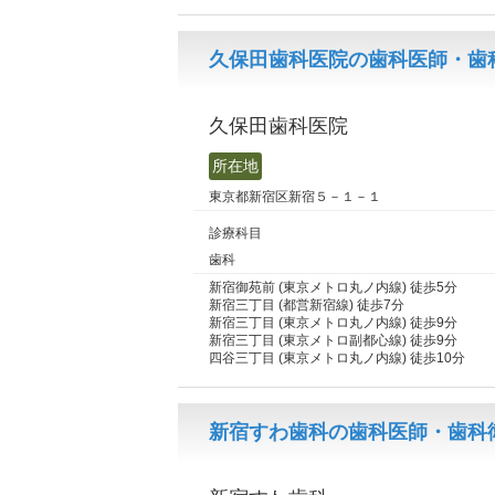
久保田歯科医院の歯科医師・歯
久保田歯科医院
所在地
東京都新宿区新宿５－１－１
診療科目
歯科
新宿御苑前 (東京メトロ丸ノ内線) 徒歩5分
新宿三丁目 (都営新宿線) 徒歩7分
新宿三丁目 (東京メトロ丸ノ内線) 徒歩9分
新宿三丁目 (東京メトロ副都心線) 徒歩9分
四谷三丁目 (東京メトロ丸ノ内線) 徒歩10分
新宿すわ歯科の歯科医師・歯科衛