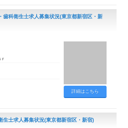
・歯科衛生士求人募集状況(東京都新宿区・新
６Ｆ
詳細はこちら
生士求人募集状況(東京都新宿区・新宿)