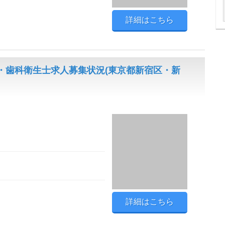
詳細はこちら
・歯科衛生士求人募集状況(東京都新宿区・新
詳細はこちら