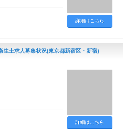
詳細はこちら
生士求人募集状況(東京都新宿区・新宿)
詳細はこちら