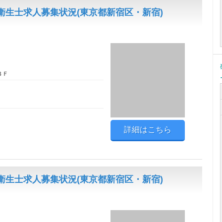
生士求人募集状況(東京都新宿区・新宿)
３Ｆ
詳細はこちら
生士求人募集状況(東京都新宿区・新宿)