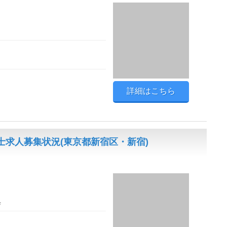
詳細はこちら
求人募集状況(東京都新宿区・新宿)
Ｆ