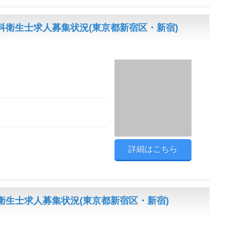
科衛生士求人募集状況(東京都新宿区・新宿)
詳細はこちら
生士求人募集状況(東京都新宿区・新宿)