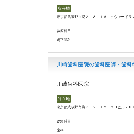
所在地
東京都武蔵野市境２－８－１６ クウァードラ
診療科目
矯正歯科
川崎歯科医院の歯科医師・歯科衛
川崎歯科医院
所在地
東京都武蔵野市境２－２－１８ ＭＨビル２０
診療科目
歯科