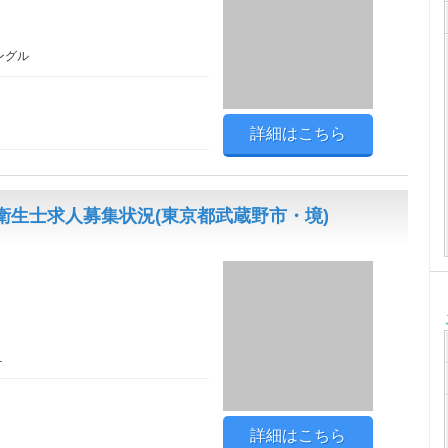
ングル
詳細はこちら
生士求人募集状況(東京都武蔵野市・境)
１
詳細はこちら