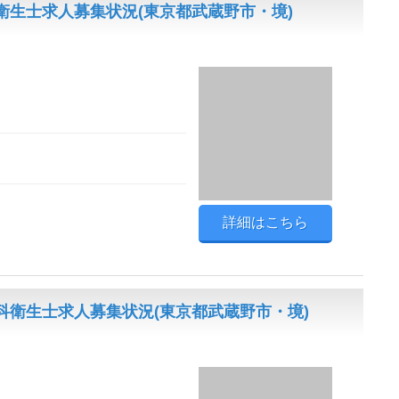
生士求人募集状況(東京都武蔵野市・境)
詳細はこちら
科衛生士求人募集状況(東京都武蔵野市・境)