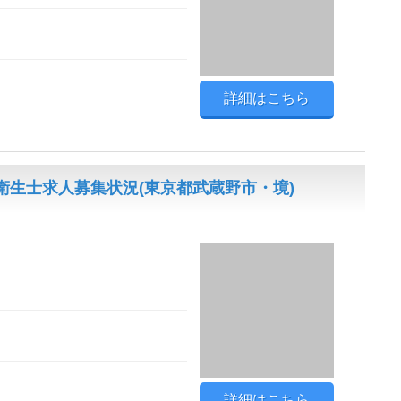
詳細はこちら
生士求人募集状況(東京都武蔵野市・境)
詳細はこちら