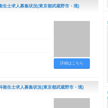
生士求人募集状況(東京都武蔵野市・境)
詳細はこちら
科衛生士求人募集状況(東京都武蔵野市・境)