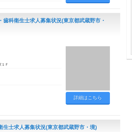
・歯科衛生士求人募集状況(東京都武蔵野市・
家１Ｆ
詳細はこちら
生士求人募集状況(東京都武蔵野市・境)