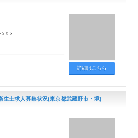
ン２０５
詳細はこちら
生士求人募集状況(東京都武蔵野市・境)