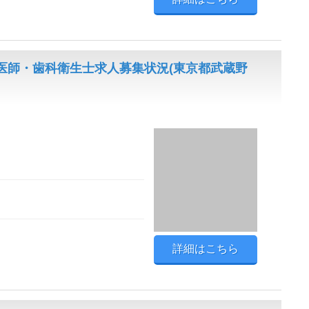
医師・歯科衛生士求人募集状況(東京都武蔵野
詳細はこちら