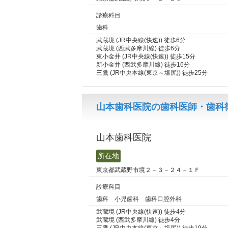
診療科目
歯科
武蔵境 (JR中央線(快速)) 徒歩6分
武蔵境 (西武多摩川線) 徒歩6分
東小金井 (JR中央線(快速)) 徒歩15分
新小金井 (西武多摩川線) 徒歩16分
三鷹 (JR中央本線(東京～塩尻)) 徒歩25分
山本歯科医院の歯科医師・歯科衛
山本歯科医院
所在地
東京都武蔵野市境２－３－２４－１Ｆ
診療科目
歯科 小児歯科 歯科口腔外科
武蔵境 (JR中央線(快速)) 徒歩4分
武蔵境 (西武多摩川線) 徒歩4分