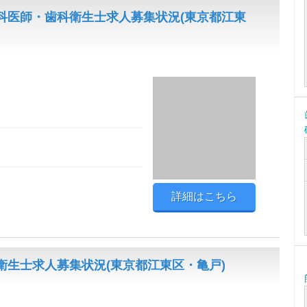
科医師・歯科衛生士求人募集状況(東京都江東
詳細はこちら
生士求人募集状況(東京都江東区・亀戸)