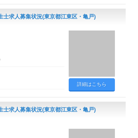
士求人募集状況(東京都江東区・亀戸)
Ｆ
詳細はこちら
士求人募集状況(東京都江東区・亀戸)