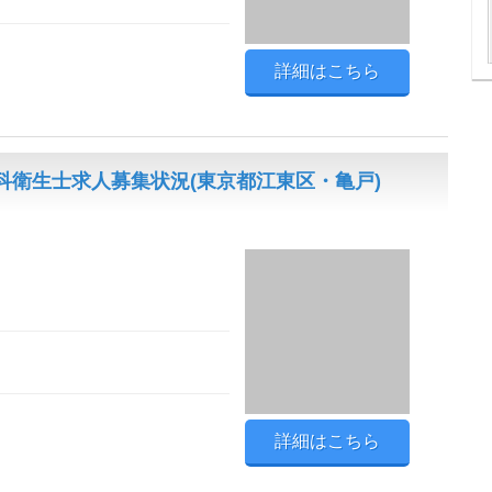
詳細はこちら
科衛生士求人募集状況(東京都江東区・亀戸)
詳細はこちら