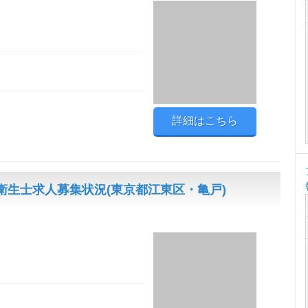
詳細はこちら
生士求人募集状況(東京都江東区・亀戸)