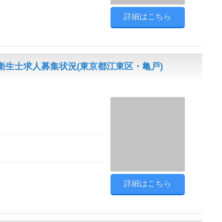
詳細はこちら
生士求人募集状況(東京都江東区・亀戸)
詳細はこちら