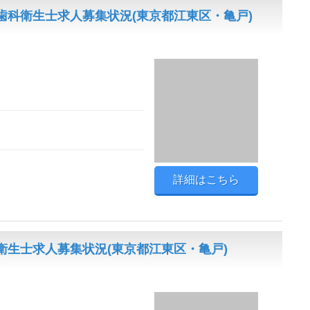
歯科衛生士求人募集状況(東京都江東区・亀戸)
詳細はこちら
生士求人募集状況(東京都江東区・亀戸)