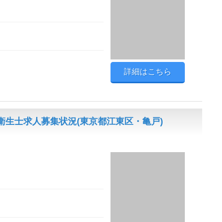
詳細はこちら
生士求人募集状況(東京都江東区・亀戸)