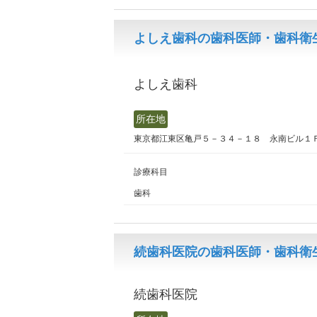
よしえ歯科の歯科医師・歯科衛生
よしえ歯科
所在地
東京都江東区亀戸５－３４－１８ 永南ビル１
診療科目
歯科
続歯科医院の歯科医師・歯科衛生
続歯科医院