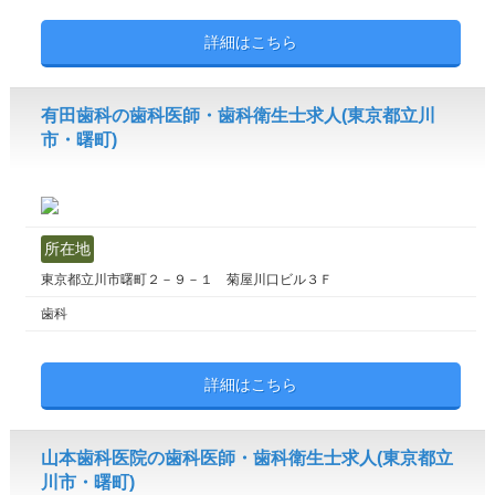
詳細はこちら
有田歯科の歯科医師・歯科衛生士求人(東京都立川
市・曙町)
所在地
東京都立川市曙町２－９－１ 菊屋川口ビル３Ｆ
歯科
詳細はこちら
山本歯科医院の歯科医師・歯科衛生士求人(東京都立
川市・曙町)