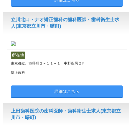
詳細はこちら
立川北口・ナオ矯正歯科の歯科医師・歯科衛生士求
人(東京都立川市・曙町)
所在地
東京都立川市曙町２－１１－１ 中野薬局２Ｆ
矯正歯科
詳細はこちら
上田歯科医院の歯科医師・歯科衛生士求人(東京都立
川市・曙町)