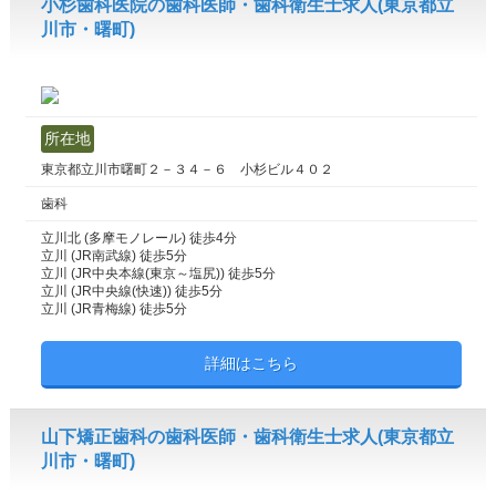
小杉歯科医院の歯科医師・歯科衛生士求人(東京都立
川市・曙町)
所在地
東京都立川市曙町２－３４－６ 小杉ビル４０２
歯科
立川北 (多摩モノレール) 徒歩4分
立川 (JR南武線) 徒歩5分
立川 (JR中央本線(東京～塩尻)) 徒歩5分
立川 (JR中央線(快速)) 徒歩5分
立川 (JR青梅線) 徒歩5分
詳細はこちら
山下矯正歯科の歯科医師・歯科衛生士求人(東京都立
川市・曙町)