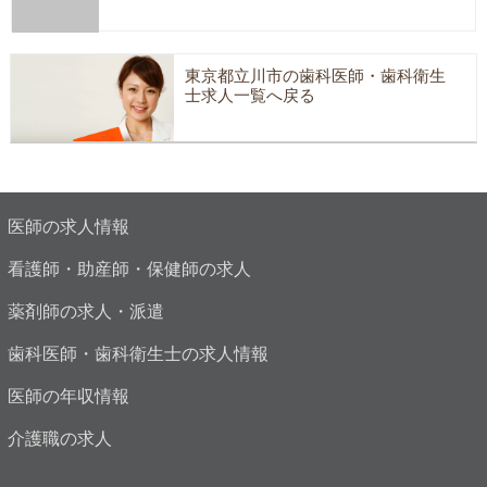
東京都立川市の歯科医師・歯科衛生
士求人一覧へ戻る
医師の求人情報
看護師・助産師・保健師の求人
薬剤師の求人・派遣
歯科医師・歯科衛生士の求人情報
医師の年収情報
介護職の求人