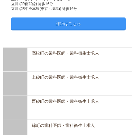
立川 (JR南武線) 徒歩16分
立川 (JR中央本線(東京～塩尻)) 徒歩16分
詳細はこちら
高松町の歯科医師・歯科衛生士求人
上砂町の歯科医師・歯科衛生士求人
西砂町の歯科医師・歯科衛生士求人
錦町の歯科医師・歯科衛生士求人