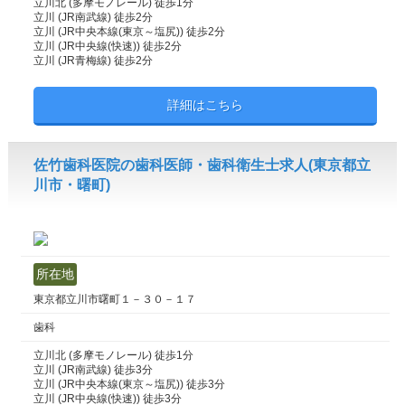
立川北 (多摩モノレール) 徒歩1分
立川 (JR南武線) 徒歩2分
立川 (JR中央本線(東京～塩尻)) 徒歩2分
立川 (JR中央線(快速)) 徒歩2分
立川 (JR青梅線) 徒歩2分
詳細はこちら
佐竹歯科医院の歯科医師・歯科衛生士求人(東京都立
川市・曙町)
所在地
東京都立川市曙町１－３０－１７
歯科
立川北 (多摩モノレール) 徒歩1分
立川 (JR南武線) 徒歩3分
立川 (JR中央本線(東京～塩尻)) 徒歩3分
立川 (JR中央線(快速)) 徒歩3分