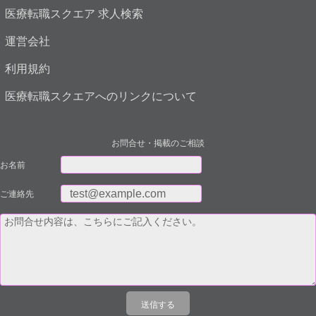
医療転職スクエア 求人検索
運営会社
利用規約
医療転職スクエアへのリンクについて
お問合せ・掲載のご相談
お名前
ご連絡先